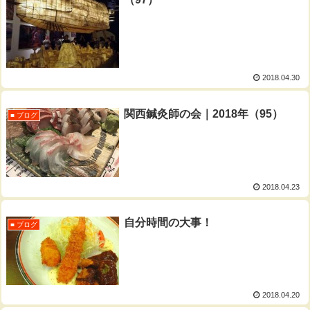
2018.04.30
関西鍼灸師の会｜2018年（95）
■ ブログ
2018.04.23
自分時間の大事！
■ ブログ
2018.04.20