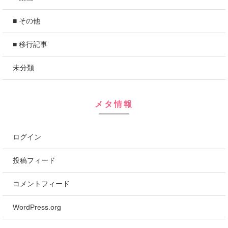
■ その他
■ 移行記事
未分類
メタ情報
ログイン
投稿フィード
コメントフィード
WordPress.org