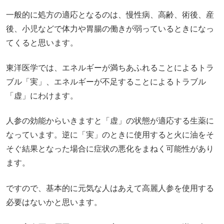
一般的に処方の適応となるのは、慢性病、高齢、術後、産
後、小児などで体力や胃腸の働きが弱っているときになっ
てくると思います。
東洋医学では、エネルギーが満ちあふれることによるトラ
ブル「実」、エネルギーが不足することによるトラブル
「虚」にわけます。
人参の効能からいきますと「虚」の状態が適応する生薬に
なっています。逆に「実」のときに使用すると火に油をそ
そぐ結果となった場合に症状の悪化をまねく可能性があり
ます。
ですので、基本的に元気な人はあえて高麗人参を使用する
必要はないかと思います。