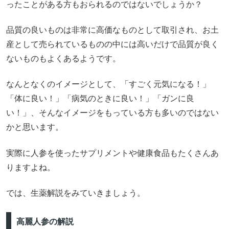
ったことがある方もおられるのではないでしょうか？
品質の良いものは非常に高価なものとして取引され、お土
産として売られているものの中には高いだけで品質が良く
ないものもよくあるようです。
なんとなくのイメージとして、「すごく元気になる！」
「体に良い！」「病気のときに良い！」「ガンに良
い！」、そんなイメージをもっている方も多いのではない
かと思います。
実際に人参を使ったサプリメントや健康食品もたくさんあ
りますよね。
では、生薬解説をみていきましょう。
高麗人参の解説