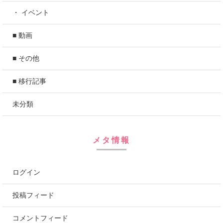
・ イベント
■ 動画
■ その他
■ 移行記事
未分類
メタ情報
ログイン
投稿フィード
コメントフィード