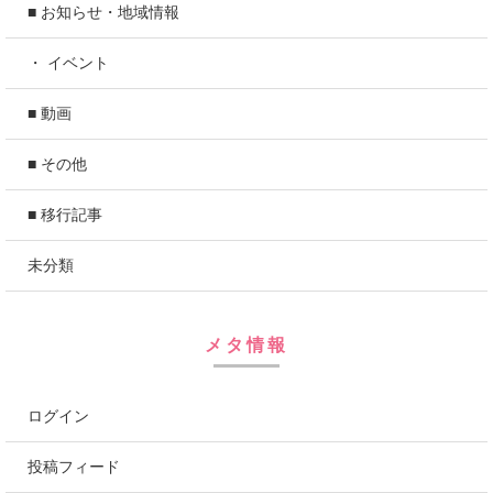
■ お知らせ・地域情報
・ イベント
■ 動画
■ その他
■ 移行記事
未分類
メタ情報
ログイン
投稿フィード