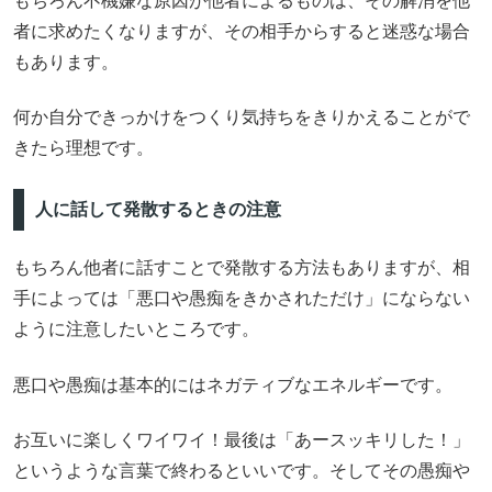
もちろん不機嫌な原因が他者によるものは、その解消を他
者に求めたくなりますが、その相手からすると迷惑な場合
もあります。
何か自分できっかけをつくり気持ちをきりかえることがで
きたら理想です。
人に話して発散するときの注意
もちろん他者に話すことで発散する方法もありますが、相
手によっては「悪口や愚痴をきかされただけ」にならない
ように注意したいところです。
悪口や愚痴は基本的にはネガティブなエネルギーです。
お互いに楽しくワイワイ！最後は「あースッキリした！」
というような言葉で終わるといいです。そしてその愚痴や