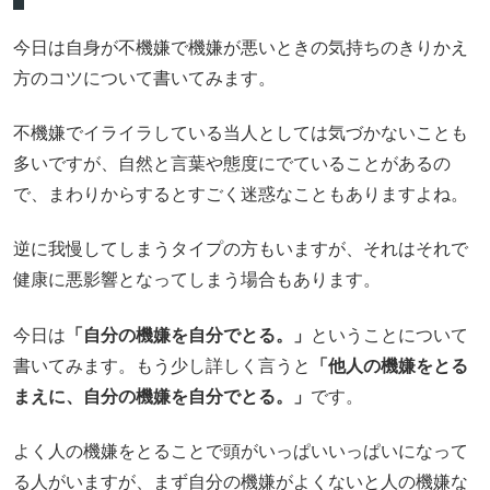
今日は自身が不機嫌で機嫌が悪いときの気持ちのきりかえ
方のコツについて書いてみます。
不機嫌でイライラしている当人としては気づかないことも
多いですが、自然と言葉や態度にでていることがあるの
で、まわりからするとすごく迷惑なこともありますよね。
逆に我慢してしまうタイプの方もいますが、それはそれで
健康に悪影響となってしまう場合もあります。
今日は
「自分の機嫌を自分でとる。」
ということについて
書いてみます。もう少し詳しく言うと
「他人の機嫌をとる
まえに、自分の機嫌を自分でとる。」
です。
よく人の機嫌をとることで頭がいっぱいいっぱいになって
る人がいますが、まず自分の機嫌がよくないと人の機嫌な