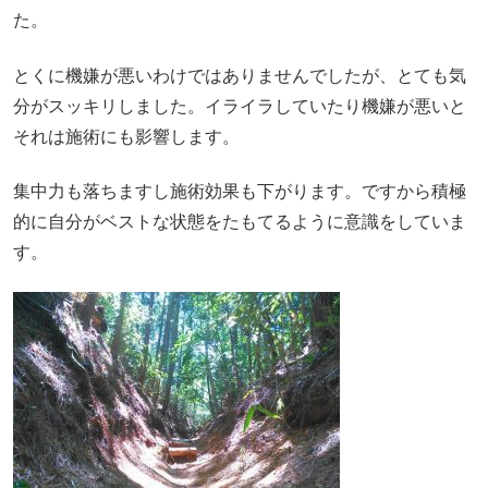
た。
とくに機嫌が悪いわけではありませんでしたが、とても気
分がスッキリしました。イライラしていたり機嫌が悪いと
それは施術にも影響します。
集中力も落ちますし施術効果も下がります。ですから積極
的に自分がベストな状態をたもてるように意識をしていま
す。