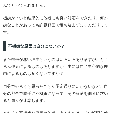
んてとってられません。
機嫌がよいと結果的に他者にも良い対応をできたり、何か
嫌なことがあっても許容範囲で落ち込まずにすんだりしま
す。
不機嫌な原因は自分にないか？
また機嫌が悪い理由というのはいろいろありますが、もち
ろん他者によるものもありますが、中には自己中心的な理
由によるものも多くないですか？
自分でやろうと思ったことが予定通りにいかないなど、自
分の都合で勝手に不機嫌になって、その解消を他者に求め
ると周りが迷惑します。