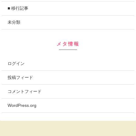
■ 移行記事
未分類
メタ情報
ログイン
投稿フィード
コメントフィード
WordPress.org