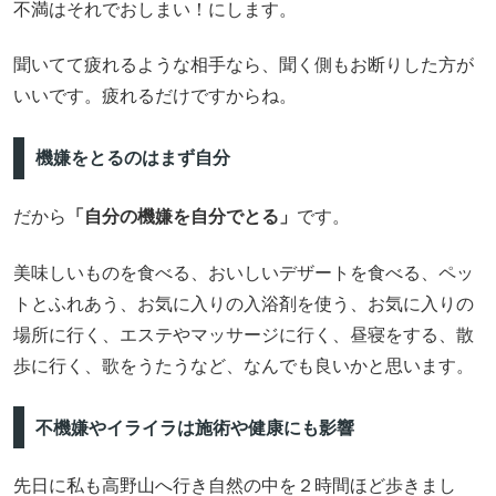
不満はそれでおしまい！にします。
聞いてて疲れるような相手なら、聞く側もお断りした方が
いいです。疲れるだけですからね。
機嫌をとるのはまず自分
だから
「自分の機嫌を自分でとる」
です。
美味しいものを食べる、おいしいデザートを食べる、ペッ
トとふれあう、お気に入りの入浴剤を使う、お気に入りの
場所に行く、エステやマッサージに行く、昼寝をする、散
歩に行く、歌をうたうなど、なんでも良いかと思います。
不機嫌やイライラは施術や健康にも影響
先日に私も高野山へ行き自然の中を２時間ほど歩きまし