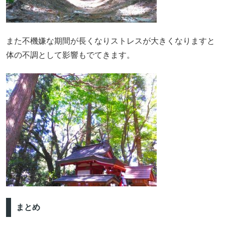
また不機嫌な期間が長くなりストレスが大きくなりますと
体の不調として影響もでてきます。
まとめ