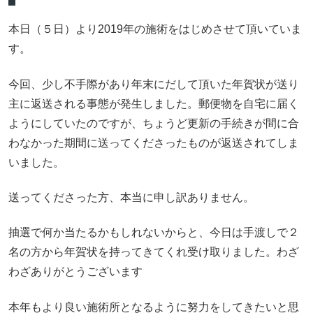
本日（５日）より2019年の施術をはじめさせて頂いていま
す。
今回、少し不手際があり年末にだして頂いた年賀状が送り
主に返送される事態が発生しました。郵便物を自宅に届く
ようにしていたのですが、ちょうど更新の手続きが間に合
わなかった期間に送ってくださったものが返送されてしま
いました。
送ってくださった方、本当に申し訳ありません。
抽選で何か当たるかもしれないからと、今日は手渡しで２
名の方から年賀状を持ってきてくれ受け取りました。わざ
わざありがとうございます
本年もより良い施術所となるように努力をしてきたいと思