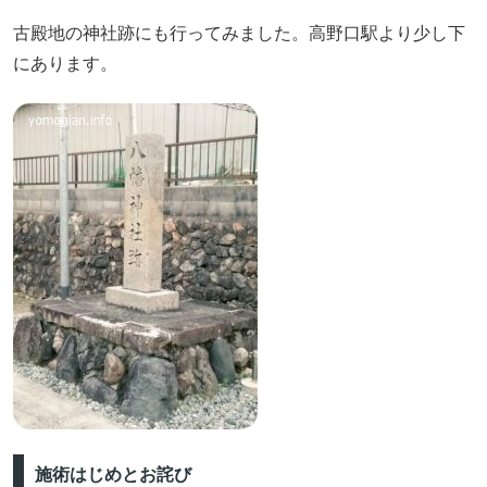
古殿地の神社跡にも行ってみました。高野口駅より少し下
にあります。
施術はじめとお詫び