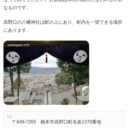
なものです。
高野口の八幡神社は駅の上にあり、町内を一望できる場所
にあります。
〒649-7205 橋本市高野口町名倉1370番地