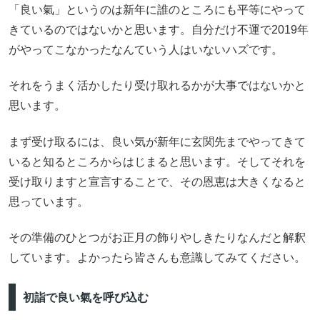
「良い氣」というのは新年に誰のところにも平等にやって
きているのではないかと思います。自分だけ不運で2019年
がやってこなかったなんていう人はいないハズです。
それをうまく活かしたり受け取れるかが大事ではないかと
思います。
まず受け取るには、良い気が新年に玄関先までやってきて
いると知るところからはじまると思います。そしてそれを
受け取りますと宣言することで、その恩恵は大きくなると
思っています。
その準備のひとつがお正月の飾りやしきたりなんだと解釈
しています。よかったら皆さんも意識してみてください。
初詣で良い氣を呼び込む