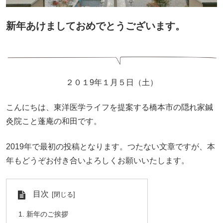
新年あけましておめでとうございます。
２０１9年１月５日（土）
こんにちは、東洋医学ライフを提案する橋本市の隠れ家鍼
灸院こと蓬庵の和田です。
2019年で最初の投稿となります。つたない文章ですが、本
年もどうぞお付き合いよろしくお願いいたします。
目次
新年のご挨拶