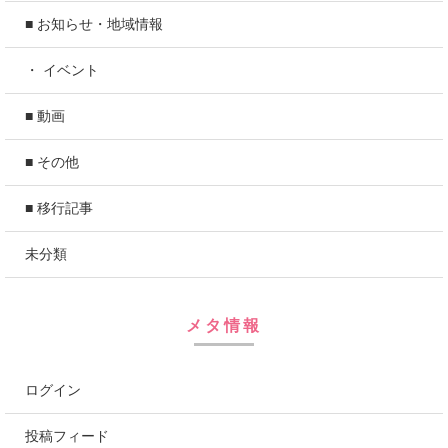
■ お知らせ・地域情報
・ イベント
■ 動画
■ その他
■ 移行記事
未分類
メタ情報
ログイン
投稿フィード