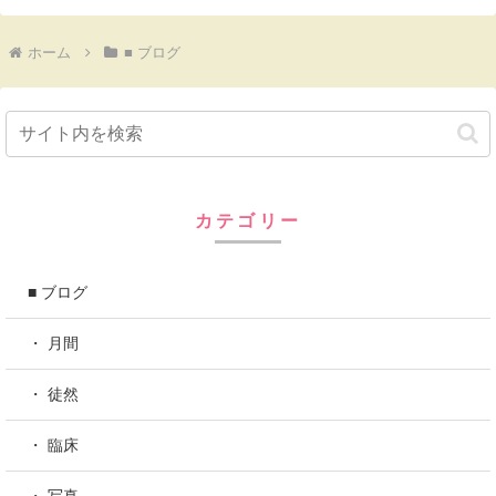
ホーム
■ ブログ
カテゴリー
■ ブログ
・ 月間
・ 徒然
・ 臨床
・ 写真