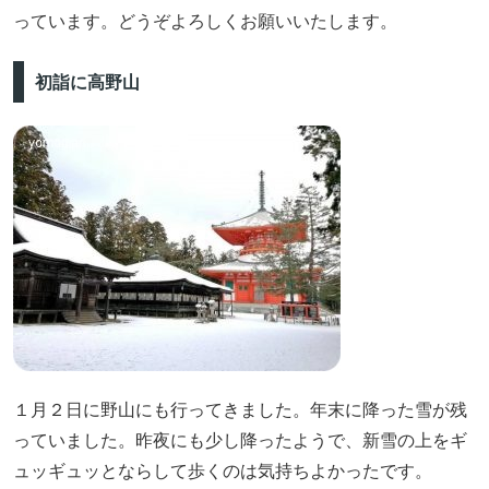
っています。どうぞよろしくお願いいたします。
初詣に高野山
１月２日に野山にも行ってきました。年末に降った雪が残
っていました。昨夜にも少し降ったようで、新雪の上をギ
ュッギュッとならして歩くのは気持ちよかったです。