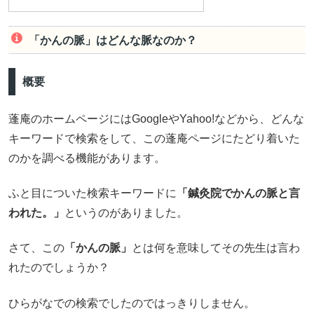
「かんの脈」はどんな脈なのか？
概要
蓬庵のホームページにはGoogleやYahoo!などから、どんな
キーワードで検索をして、この蓬庵ページにたどり着いた
のかを調べる機能があります。
ふと目についた検索キーワードに
「鍼灸院でかんの脈と言
われた。」
というのがありました。
さて、この
「かんの脈」
とは何を意味してその先生は言わ
れたのでしょうか？
ひらがなでの検索でしたのではっきりしません。