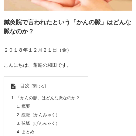
鍼灸院で言われたという「かんの脈」はどんな
脈なのか？
２０１８年１２月２１日（金）
こんにちは、蓬庵の和田です。
目次
「かんの脈」はどんな脈なのか？
概要
緩脈（かんみゃく）
弦脈（げんみゃく）
まとめ