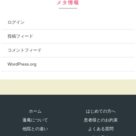
メタ情報
ログイン
投稿フィード
コメントフィード
WordPress.org
ホーム
はじめての方へ
蓬庵について
患者様とのお約束
他院との違い
よくある質問