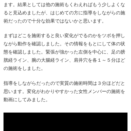
ます。結果としては他の施術もくわえればもう少しよくな
ると見込めましたが、はじめての方に指導をしながらの施
術だったので十分な効果ではないかと思います。
まずはどこを施術すると良い変化がでるのかをツボを押し
ながら動作を確認しました。その情報をもとにして体の状
態を確認しました。緊張が強かった左側を中心に、足の膀
胱経ライン、腕の大腸経ライン、肩井穴を各１～５分ほど
の施術をしました。
指導をしながらだったので実質の施術時間は３分ほどだと
思います。変化がわかりやすかった女性メンバーの施術を
動画にしてみました。