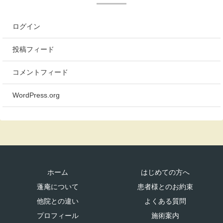
ログイン
投稿フィード
コメントフィード
WordPress.org
ホーム
はじめての方へ
蓬庵について
患者様とのお約束
他院との違い
よくある質問
プロフィール
施術案内