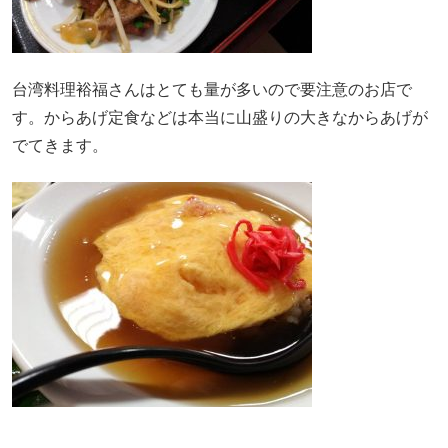
台湾料理裕福さんはとても量が多いので要注意のお店で
す。からあげ定食などは本当に山盛りの大きなからあげが
でてきます。