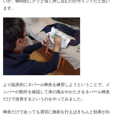
いか、瞬間的にグッと強く押し込むのがポイントだと思い
ます。
より臨床的にネパール棒灸を練習しようということで、メ
ンバーの動作を確認して体の痛みやかたさをネパール棒灸
だけで改善するというのをやってみました。
棒灸だけであっても適切に施術を行えばきちんと効果が出