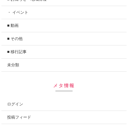
・ イベント
■ 動画
■ その他
■ 移行記事
未分類
メタ情報
ログイン
投稿フィード