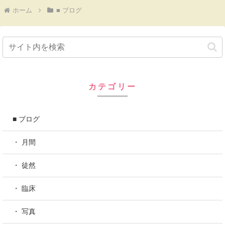
ホーム
■ ブログ
カテゴリー
■ ブログ
・ 月間
・ 徒然
・ 臨床
・ 写真