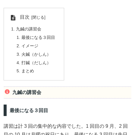
目次
九鍼の講習会
最後になる３回目
イメージ
火鍼（かしん）
打鍼（だしん）
まとめ
九鍼の講習会
最後になる３回目
講習は計 3 回の集中的な内容でした。1 回目の 9 月、2 回
目の 10 月は月曜の祝日にあり、最後になる 3 回目は先日