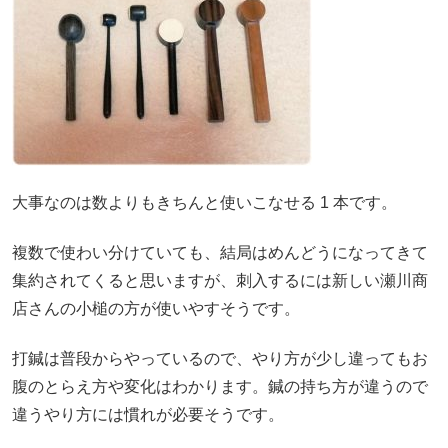
大事なのは数よりもきちんと使いこなせる 1 本です。
複数で使わい分けていても、結局はめんどうになってきて
集約されてくると思いますが、刺入するには新しい瀬川商
店さんの小槌の方が使いやすそうです。
打鍼は普段からやっているので、やり方が少し違ってもお
腹のとらえ方や変化はわかります。鍼の持ち方が違うので
違うやり方には慣れが必要そうです。