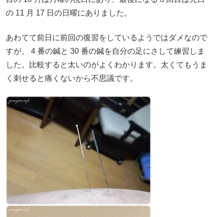
の 11 月 17 日の日曜にありました。
あわてて前日に前回の復習をしているようではダメなので
すが、 4 番の鍼と 30 番の鍼を自分の足にさして練習しま
した。比較すると太いのがよくわかります。太くてもうま
く刺せると痛くないから不思議です。