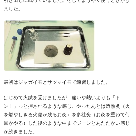
引き出しに眠っていました。そしてようやく使うときがき
ました。
最初はジャガイモとサツマイモで練習しました。
はじめて火鍼を受けましたが、痛いや熱いよりも「ド
ン！」っと押されるような感じ、やったあとは透熱灸（火
を燃やしきる火傷が残るお灸）を多壮灸（お灸を重ねて何
回かやる）した後のような中までジーンとあたたかい感じ
が続きました。