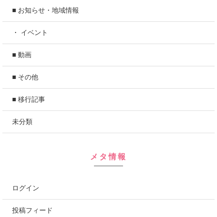
■ お知らせ・地域情報
・ イベント
■ 動画
■ その他
■ 移行記事
未分類
メタ情報
ログイン
投稿フィード