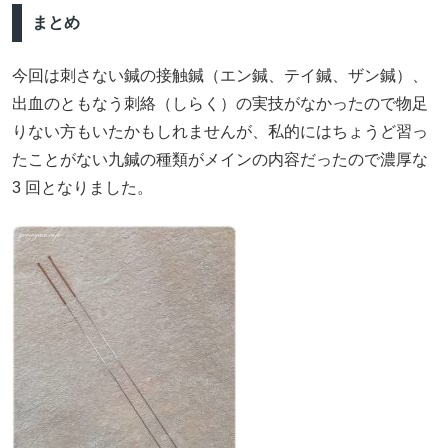
まとめ
今回は刺さない鍼の接触鍼（エン鍼、テイ鍼、ザン鍼）、
出血のともなう刺絡（しらく）の実技がなかったので物足
りない方もいたかもしれませんが、私的にはちょうど習っ
たことがない九鍼の種類がメインの内容だったので濃厚な
3 回となりました。