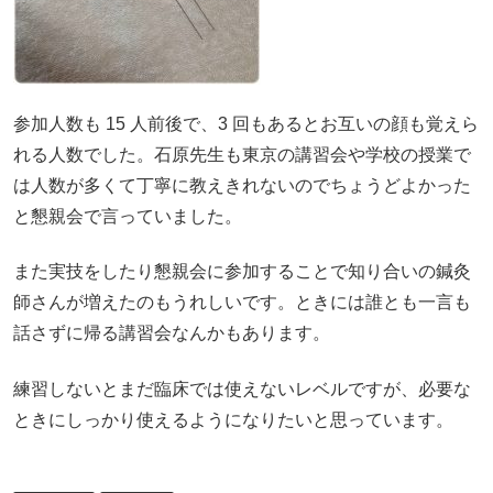
参加人数も 15 人前後で、3 回もあるとお互いの顔も覚えら
れる人数でした。石原先生も東京の講習会や学校の授業で
は人数が多くて丁寧に教えきれないのでちょうどよかった
と懇親会で言っていました。
また実技をしたり懇親会に参加することで知り合いの鍼灸
師さんが増えたのもうれしいです。ときには誰とも一言も
話さずに帰る講習会なんかもあります。
練習しないとまだ臨床では使えないレベルですが、必要な
ときにしっかり使えるようになりたいと思っています。