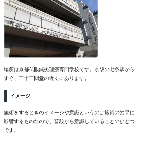
場所は京都仏眼鍼灸理療専門学校です。京阪の七条駅から
すぐ、三十三間堂の近くにあります。
イメージ
施術をするときのイメージや意識というのは施術の効果に
影響するものなので、普段から意識していることのひとつ
です。