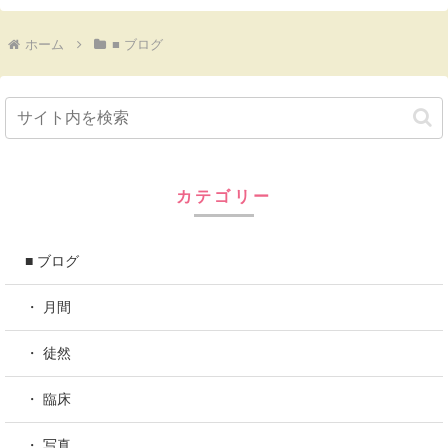
ホーム
■ ブログ
カテゴリー
■ ブログ
・ 月間
・ 徒然
・ 臨床
・ 写真