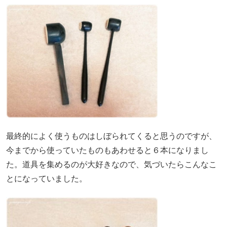
最終的によく使うものはしぼられてくると思うのですが、
今までから使っていたものもあわせると６本になりまし
た。道具を集めるのが大好きなので、気づいたらこんなこ
とになっていました。