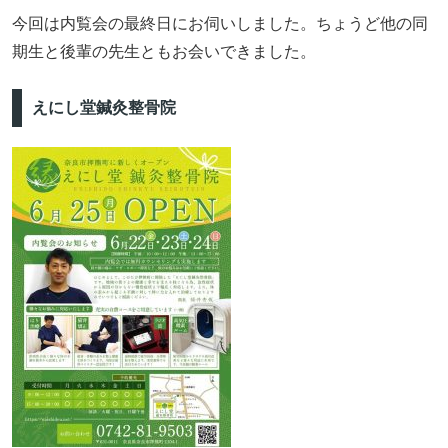
今回は内覧会の最終日にお伺いしました。ちょうど他の同
期生と後輩の先生ともお会いできました。
えにし堂鍼灸整骨院