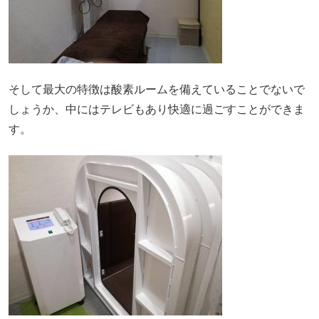
そして最大の特徴は酸素ルームを備えていることでないで
しょうか、中にはテレビもあり快適に過ごすことができま
す。