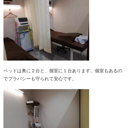
ベッドは奥に２台と、個室に１台あります。個室もあるの
でプラバシーも守られて安心です。