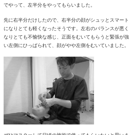
でやって、左半分をやってもらいました。
先に右半分だけしたので、右半分の顔がシュッとスマート
になりとても軽くなったそうです。左右のバランスが悪く
なりとても不愉快な感じ、正面をむいてもらうと緊張が強
い左側にひっぱられて、顔がやや左側をむいていました。