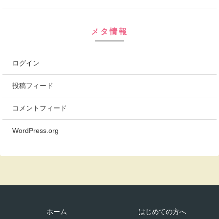
メタ情報
ログイン
投稿フィード
コメントフィード
WordPress.org
ホーム
はじめての方へ