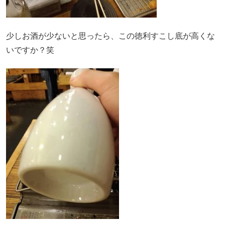
少しお酒が少ないと思ったら、この徳利すこし底が高くな
いですか？笑