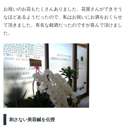
お祝いのお花もたくさんありました。花屋さんができそう
なほどあるようだったので、私はお祝いにお酒をおくらせ
て頂きました。有名な銘酒だったのですが喜んで頂けまし
た。
刺さない美容鍼を伝授