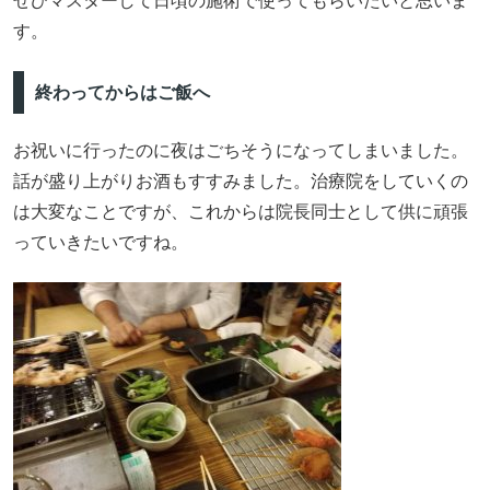
ぜひマスターして日頃の施術で使ってもらいたいと思いま
す。
終わってからはご飯へ
お祝いに行ったのに夜はごちそうになってしまいました。
話が盛り上がりお酒もすすみました。治療院をしていくの
は大変なことですが、これからは院長同士として供に頑張
っていきたいですね。