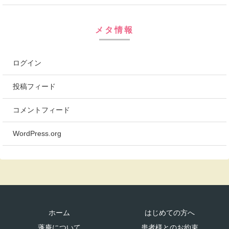
メタ情報
ログイン
投稿フィード
コメントフィード
WordPress.org
ホーム
はじめての方へ
蓬庵について
患者様とのお約束