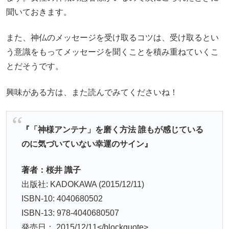
聞いておきます。
また、神仏のメッセージを受け取るコツは、受け取るとい
う意識をもってメッセージを聞くことを積み重ねていくこ
とだそうです。
興味がある方は、また読んでみてくださいね！
『「神様アンテナ」を磨く方法 誰もが感じている
のに気づいていない幸運のサイン』
著者：桜井 識子
出版社: KADOKAWA (2015/12/11)
ISBN-10: 4040680502
ISBN-13: 978-4040680507
発売日： 2015/12/11</blockquote>