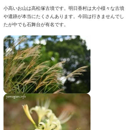
小高いお山は高松塚古墳です。明日香村は大小様々な古墳
や遺跡が本当にたくさんあります。今回は行きませんでし
たが中でも石舞台が有名です。