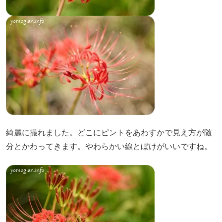
綺麗に撮れました。どこにピントをあわすかで見え方が随
分とかわってきます。やわらかい線とぼけがいいですね。