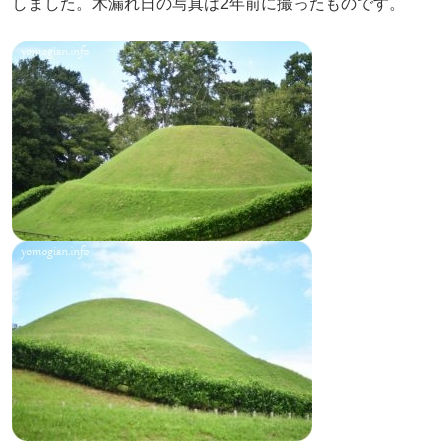
しました。木漏れ日の写真は2年前に撮ったものです。