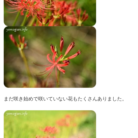
まだ咲き始めで咲いていない花もたくさんありました。