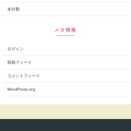
未分類
メタ情報
ログイン
投稿フィード
コメントフィード
WordPress.org