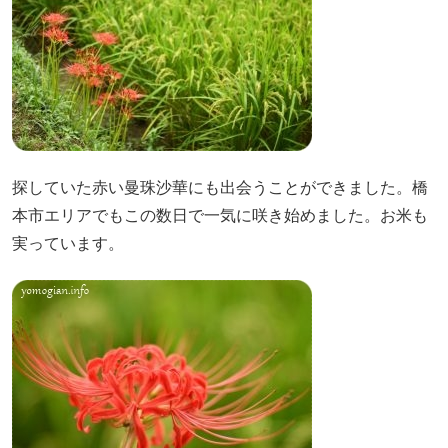
探していた赤い曼珠沙華にも出会うことができました。橋
本市エリアでもこの数日で一気に咲き始めました。お米も
実っています。