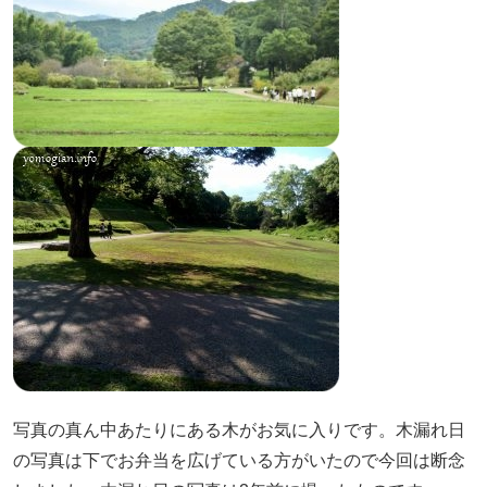
写真の真ん中あたりにある木がお気に入りです。木漏れ日
の写真は下でお弁当を広げている方がいたので今回は断念