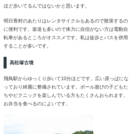
ほど歩いてるんではないかと思います。
明日香村のあたりはレンタサイクルもあるので散策するの
に便利です。坂道も多いので体力に自信がない方は電動自
転車があるところがオススメです。私は徒歩とバスを併用
することが多いです。
高松塚古墳
飛鳥駅からゆっくり歩いて10分ほどです。広い原っぱにな
っており綺麗に整備されています。ボール遊びの子どもた
ちやピクニックを楽しんでいる方もたくさんおられます。
お弁当を食べるのによいです。