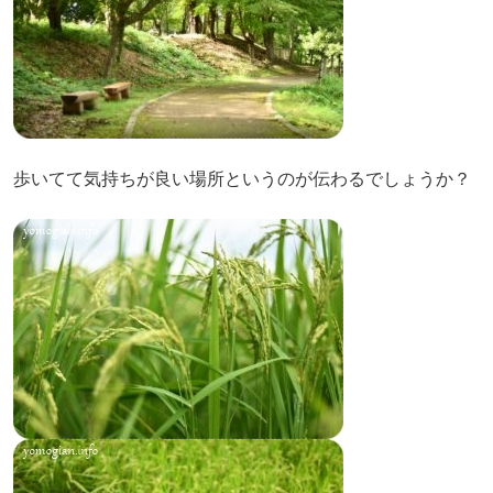
歩いてて気持ちが良い場所というのが伝わるでしょうか？