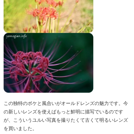
この独特のボケと風合いがオールドレンズの魅力です。今
の新しいレンズを使えばもっと鮮明に描写でいるのです
が、こういうユルい写真を撮りたくて古くて明るいレンズ
を買いました。