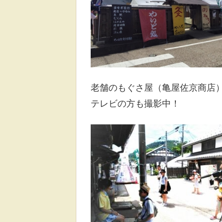
老舗のもぐさ屋（亀屋佐京商店
テレビの方も撮影中！