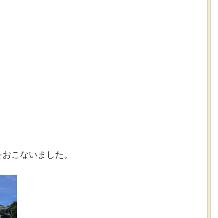
をおこないました。