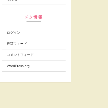
メタ情報
ログイン
投稿フィード
コメントフィード
WordPress.org