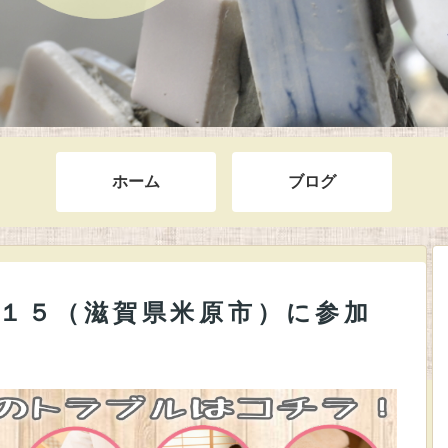
ホーム
ブログ
１５（滋賀県米原市）に参加