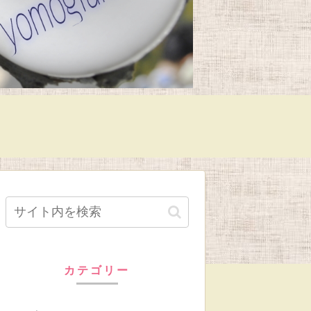
カテゴリー