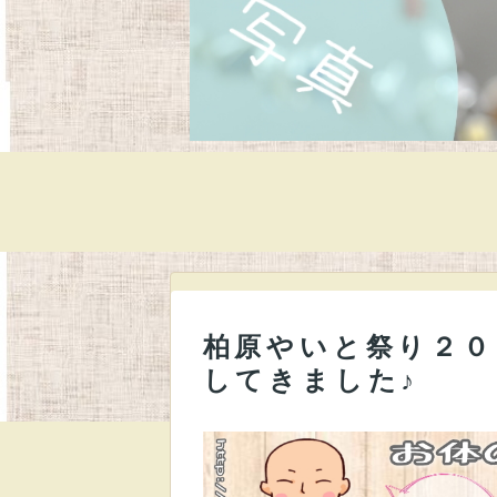
柏原やいと祭り２０
してきました♪