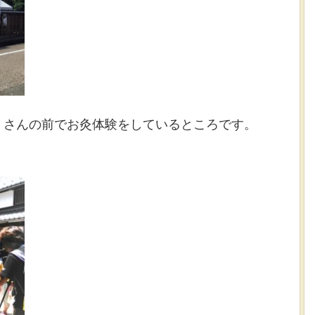
）さんの前でお灸体験をしているところです。