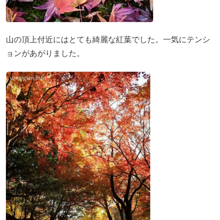
山の頂上付近にはとても綺麗な紅葉でした。一気にテンシ
ョンがあがりました。