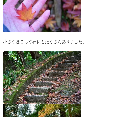
小さなほこらや石仏もたくさんありました。