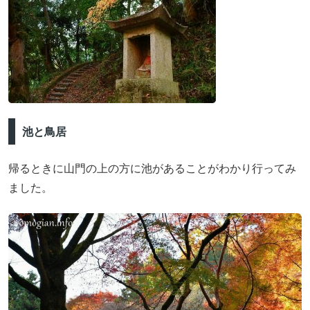
池と鳥居
帰るときに山門の上の方に池があることがわかり行ってみ
ました。