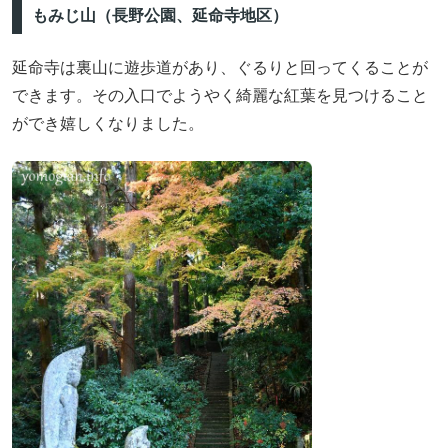
もみじ山（長野公園、延命寺地区）
延命寺は裏山に遊歩道があり、ぐるりと回ってくることが
できます。その入口でようやく綺麗な紅葉を見つけること
ができ嬉しくなりました。