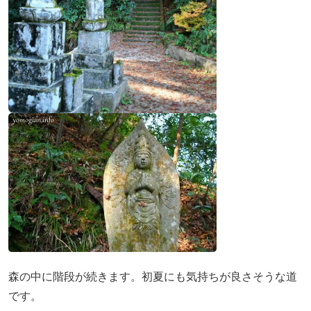
森の中に階段が続きます。初夏にも気持ちが良さそうな道
です。