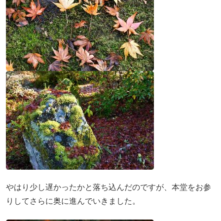
やはり少し遅かったかと落ち込んだのですが、本堂をお参
りしてさらに奥に進んでいきました。