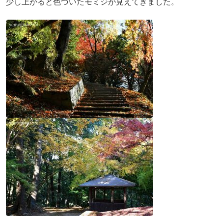
少し上がると色づいたモミジが見えてきました。