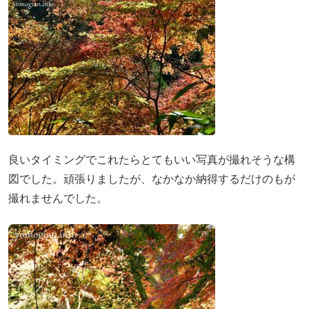
良いタイミングでこれたらとてもいい写真が撮れそうな構
図でした。頑張りましたが、なかなか納得するだけのもが
撮れませんでした。