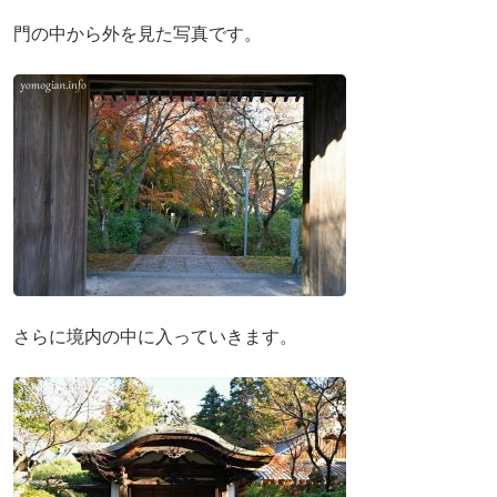
門の中から外を見た写真です。
さらに境内の中に入っていきます。