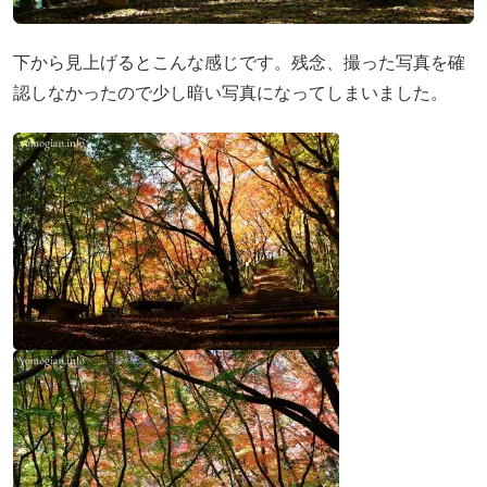
下から見上げるとこんな感じです。残念、撮った写真を確
認しなかったので少し暗い写真になってしまいました。