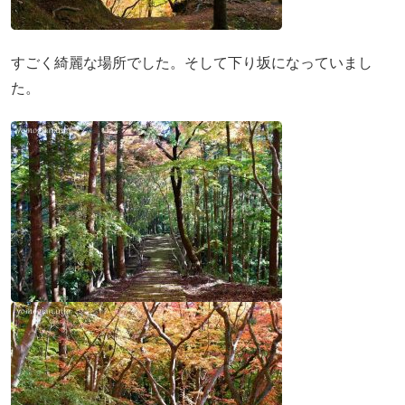
すごく綺麗な場所でした。そして下り坂になっていまし
た。