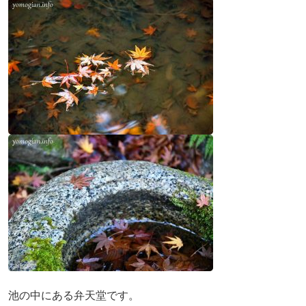
池の中にある弁天堂です。