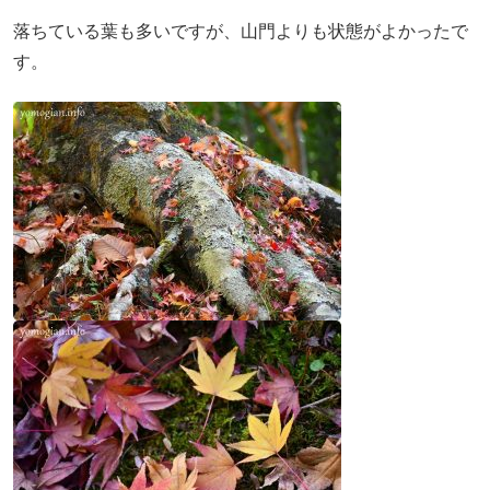
落ちている葉も多いですが、山門よりも状態がよかったで
す。