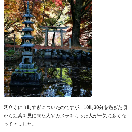
延命寺に９時すぎについたのですが、10時30分を過ぎた頃
から紅葉を見に来た人やカメラをもった人が一気に多くな
ってきました。