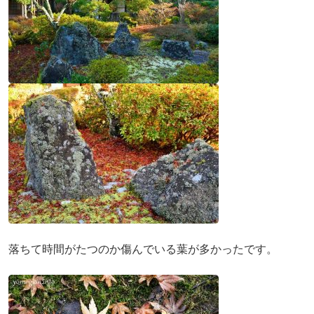
落ちて時間がたつのか傷んでいる葉が多かったです。