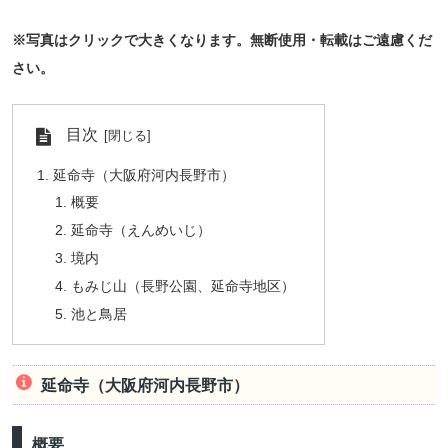
※写真はクリックで大きくなります。無断使用・転載はご遠慮くだ
さい。
目次
延命寺（大阪府河内長野市）
概要
延命寺（えんめいじ）
境内
もみじ山（長野公園、延命寺地区）
池と鳥居
延命寺（大阪府河内長野市）
概要