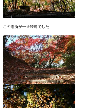
この場所が一番綺麗でした。