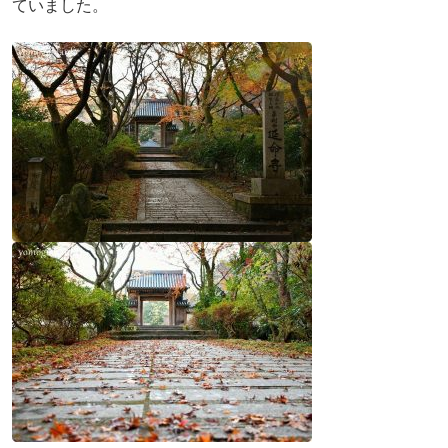
ていました。