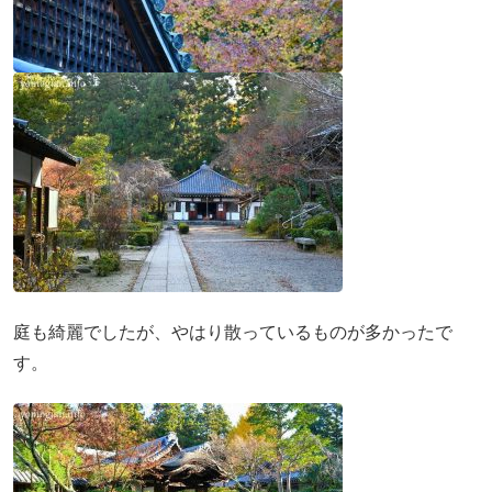
庭も綺麗でしたが、やはり散っているものが多かったで
す。