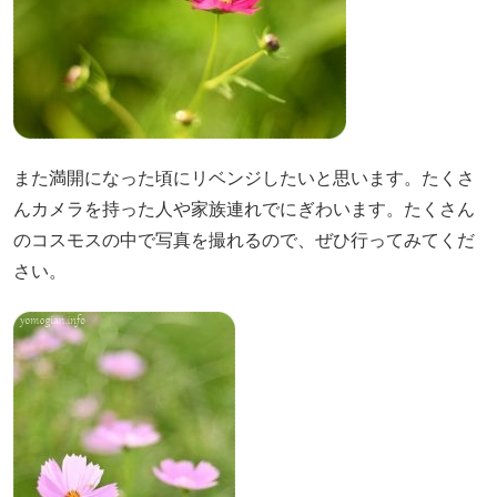
また満開になった頃にリベンジしたいと思います。たくさ
んカメラを持った人や家族連れでにぎわいます。たくさん
のコスモスの中で写真を撮れるので、ぜひ行ってみてくだ
さい。