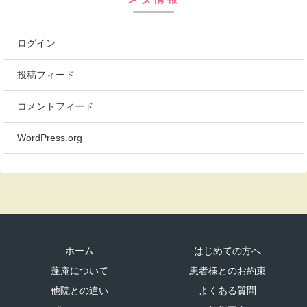
ログイン
投稿フィード
コメントフィード
WordPress.org
ホーム
はじめての方へ
蓬庵について
患者様とのお約束
他院との違い
よくある質問