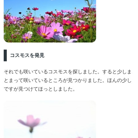
コスモスを発見
それでも咲いているコスモスを探しました。すると少しま
とまって咲いているところが見つかりました。ほんの少し
ですが見つけてほっとしました。