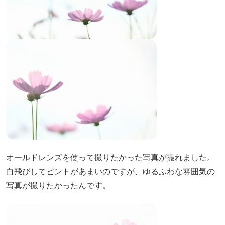
オールドレンズを使って撮りたかった写真が撮れました。
白飛びしてピントがあまいのですが、ゆるふわな雰囲気の
写真が撮りたかったんです。