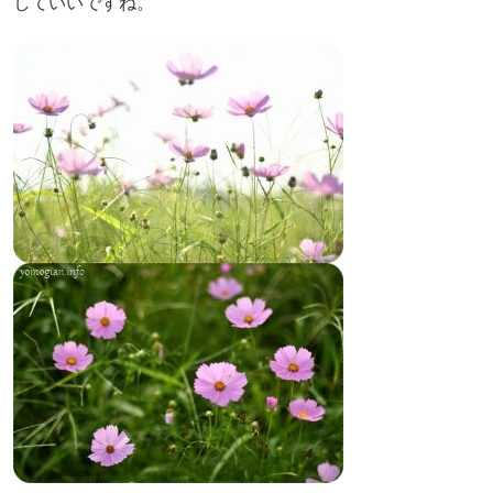
していいですね。