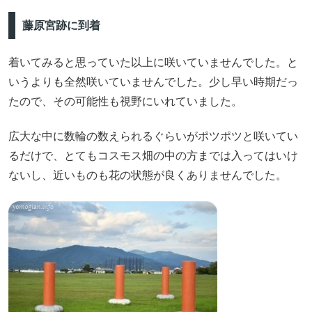
藤原宮跡に到着
着いてみると思っていた以上に咲いていませんでした。と
いうよりも全然咲いていませんでした。少し早い時期だっ
たので、その可能性も視野にいれていました。
広大な中に数輪の数えられるぐらいがポツポツと咲いてい
るだけで、とてもコスモス畑の中の方までは入ってはいけ
ないし、近いものも花の状態が良くありませんでした。