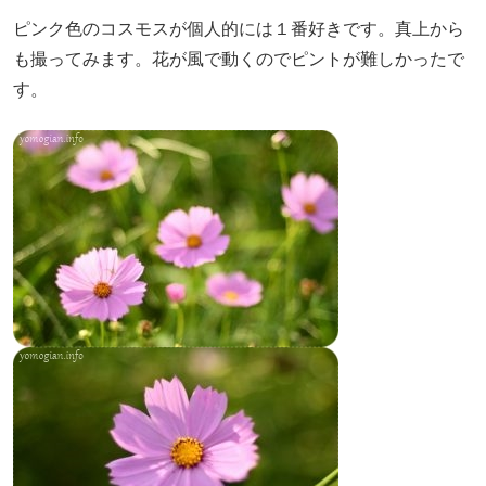
ピンク色のコスモスが個人的には１番好きです。真上から
も撮ってみます。花が風で動くのでピントが難しかったで
す。