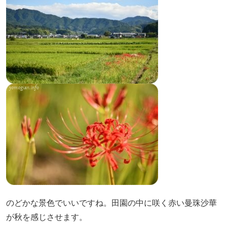
のどかな景色でいいですね。田園の中に咲く赤い曼珠沙華
が秋を感じさせます。