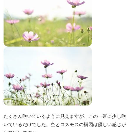
たくさん咲いているように見えますが、この一帯に少し咲
いているだけでした。空とコスモスの構図は優しい感じが