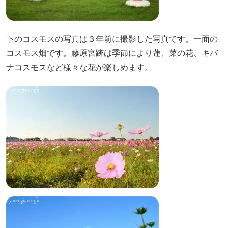
下のコスモスの写真は３年前に撮影した写真です。一面の
コスモス畑です。藤原宮跡は季節により蓮、菜の花、キバ
ナコスモスなど様々な花が楽しめます。