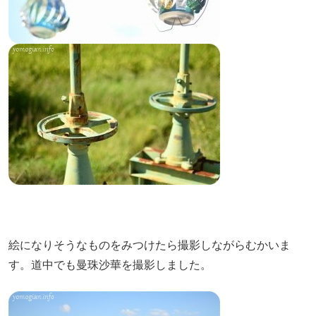
絵になりそうなものをみつけたら撮影しながらむかいま
す。道中でも曼珠沙華を撮影しました。