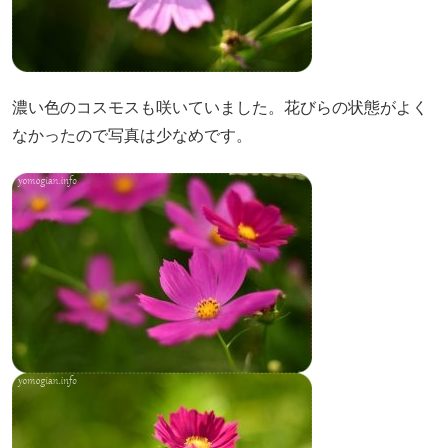
濃い色のコスモスも咲いていました。花びらの状態がよく
なかったので写真は少なめです。