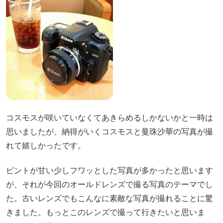
コスモスが咲いていなくてあきらめるしかないかと一時は
思いましたが、納得がいくコスモスと曼珠沙華の写真が撮
れて嬉しかったです。
ピントが甘い少しフワッとした写真が多かったと思います
が、それが今回のオールドレンズで撮る写真のテーマでし
た。古いレンズでもこんなに素敵な写真が撮れることに驚
きました。もっとこのレンズで撮って行きたいと思いま