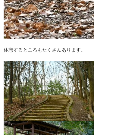
休憩するところもたくさんあります。