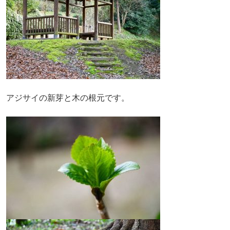
アジサイの新芽と木の根元です。