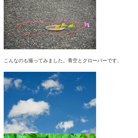
こんなのも撮ってみました。青空とクローバーです。