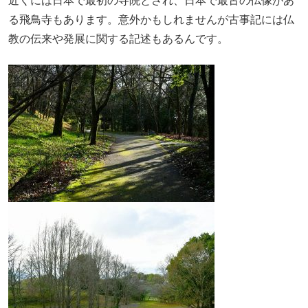
近くには日本で最初の寺院とされ、日本で最古の仏像があ
る飛鳥寺もあります。意外かもしれませんが古事記には仏
教の伝来や発展に関する記述もあるんです。