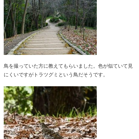
鳥を撮っていた方に教えてもらいました。色が似ていて見
にくいですがトラツグミという鳥だそうです。