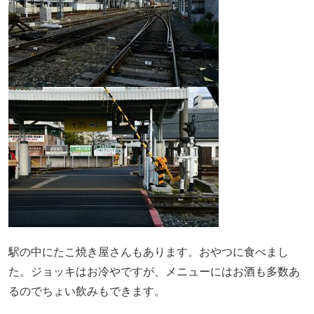
駅の中にたこ焼き屋さんもあります。おやつに食べまし
た。ジョッキはお冷やですが、メニューにはお酒も多数あ
るのでちょい飲みもできます。