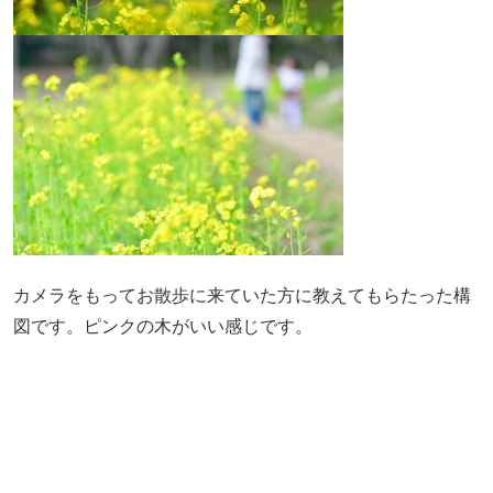
カメラをもってお散歩に来ていた方に教えてもらたった構
図です。ピンクの木がいい感じです。