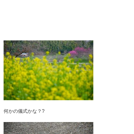
何かの儀式かな？?