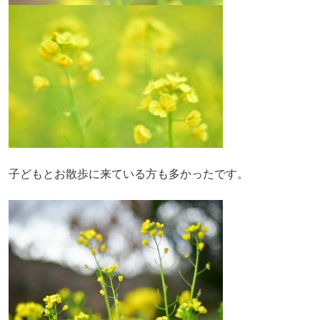
子どもとお散歩に来ている方も多かったです。