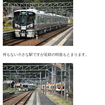
何もない小さな駅ですが近鉄の特急もとまります。