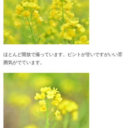
ほとんど開放で撮っています。ピントが甘いですがいい雰
囲気がでています。