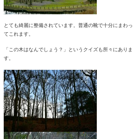
とても綺麗に整備されています。普通の靴で十分にまわっ
てこれます。
「この木はなんでしょう？」というクイズも所々にありま
す。