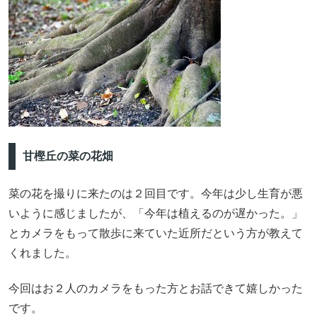
甘樫丘の菜の花畑
菜の花を撮りに来たのは２回目です。今年は少し生育が悪
いように感じましたが、「今年は植えるのが遅かった。」
とカメラをもって散歩に来ていた近所だという方が教えて
くれました。
今回はお２人のカメラをもった方とお話できて嬉しかった
です。