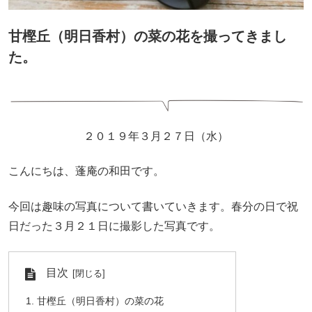
甘樫丘（明日香村）の菜の花を撮ってきまし
た。
２０１９年３月２７日（水）
こんにちは、蓬庵の和田です。
今回は趣味の写真について書いていきます。春分の日で祝
日だった３月２１日に撮影した写真です。
目次
甘樫丘（明日香村）の菜の花