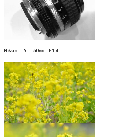
Nikon Ａi 50㎜ F1.4