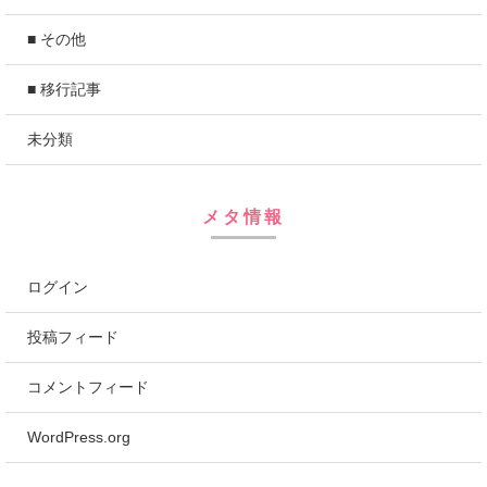
■ その他
■ 移行記事
未分類
メタ情報
ログイン
投稿フィード
コメントフィード
WordPress.org