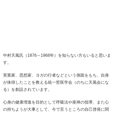
中村天風氏（1876～1968年）を知らない方もいると思いま
す。
実業家、思想家、ヨガの行者などという側面をもち、自身
が体得したことを教える統一哲医学会（のちに天風会にな
る）を創設されています。
心身の健康増進を目的として呼吸法や座禅の指導、また心
の持ちようが大事として、今で言うところの自己啓発に関