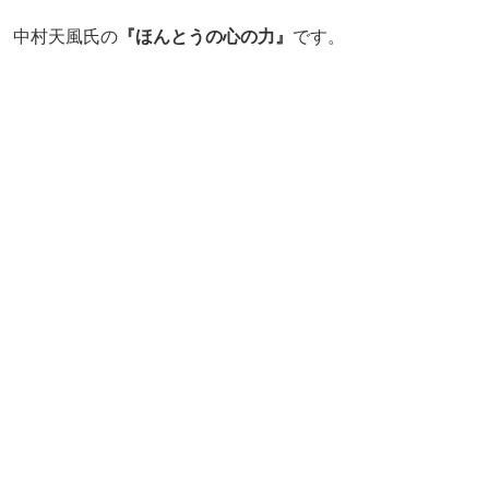
中村天風氏の
『ほんとうの心の力』
です。