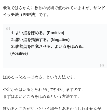
最近ではさかんに教育の現場で使われていますが、
サンド
イッチ法（PNP法
）です。
１.よい点をほめる。(Positive)
２.悪い点を指摘する。(Negative)
３.改善点を自覚させる。
よい点をほめる。
(Positive)
ほめる→叱る→ほめる、という方法です。
否定からはいるとそれだけで拒絶しますので、
まずはよいところをほめるという方法です。
ほめるところがないという場合もあるかもしれませんが、