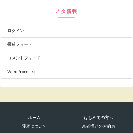
メタ情報
ログイン
投稿フィード
コメントフィード
WordPress.org
ホーム
はじめての方へ
蓬庵について
患者様とのお約束