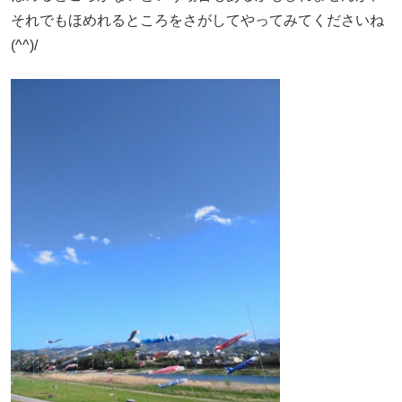
それでもほめれるところをさがしてやってみてくださいね
(^^)/