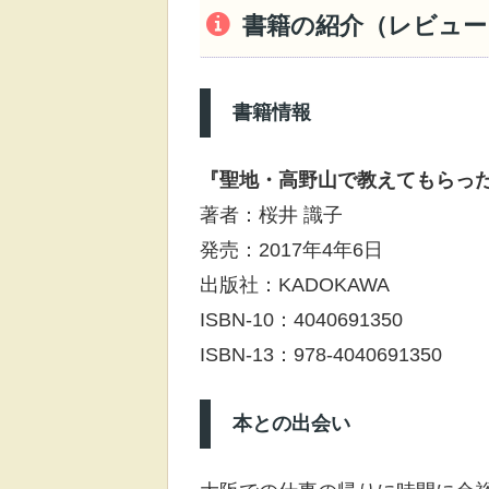
書籍の紹介（レビュー
書籍情報
『聖地・高野山で教えてもらった
著者：桜井 識子
発売：2017年4年6日
出版社：KADOKAWA
ISBN-10：4040691350
ISBN-13：978-4040691350
本との出会い