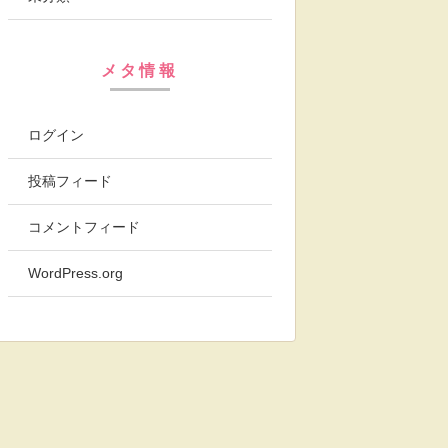
メタ情報
ログイン
投稿フィード
コメントフィード
WordPress.org