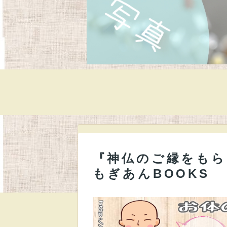
『神仏のご縁をもら
もぎあんBOOKS