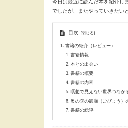
今日は最近に読んだ本を紹介し
でしたが、またやっていきたい
目次
書籍の紹介（レビュー）
書籍情報
本との出会い
書籍の概要
書籍の内容
瞑想で見えない世界つなが
奥の院の御廟（ごびょう）
書籍の総評