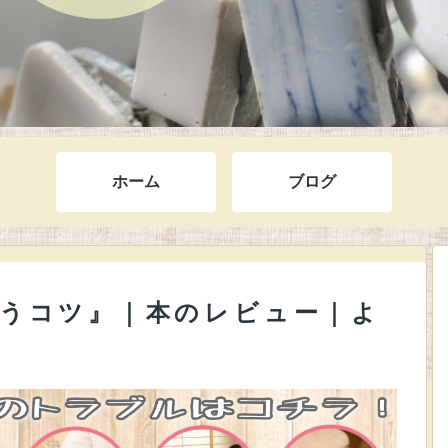
ホーム
ブログ
うコツ』｜本のレビュー｜よ