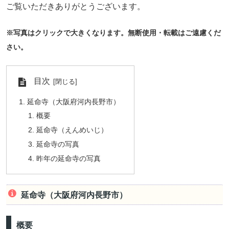
ご覧いただきありがとうございます。
※写真はクリックで大きくなります。無断使用・転載はご遠慮くだ
さい。
目次
延命寺（大阪府河内長野市）
概要
延命寺（えんめいじ）
延命寺の写真
昨年の延命寺の写真
延命寺（大阪府河内長野市）
概要