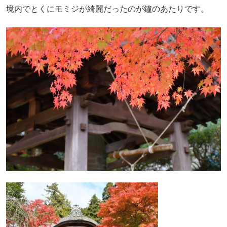
境内でとくにモミジが綺麗だったのが鐘のあたりです。