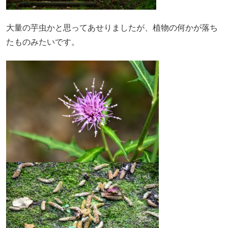
大量の芋虫かと思ってあせりましたが、植物の何かが落ち
たものみたいです。