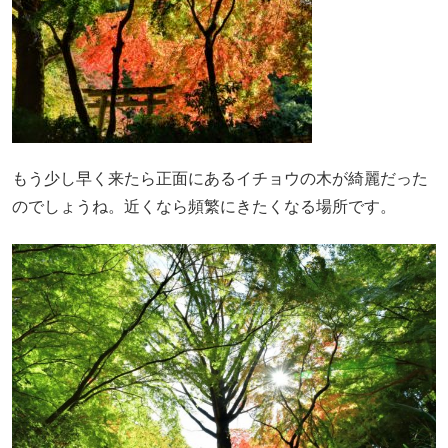
もう少し早く来たら正面にあるイチョウの木が綺麗だった
のでしょうね。近くなら頻繁にきたくなる場所です。