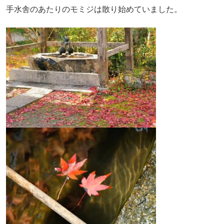
手水舎のあたりのモミジは散り始めていました。