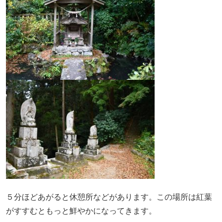
５分ほどあがると休憩所などがあります。この場所は紅葉
がすすむともっと鮮やかになってきます。