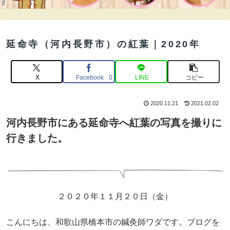
延命寺（河内長野市）の紅葉｜2020年
X
Facebook
LINE
コピー
0
2020.11.21
2021.02.02
河内長野市にある延命寺へ紅葉の写真を撮りに
行きました。
２０２０年１１月２０日（金）
こんにちは、和歌山県橋本市の鍼灸師ワダです。ブログを