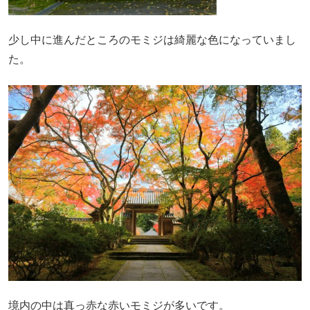
少し中に進んだところのモミジは綺麗な色になっていまし
た。
境内の中は真っ赤な赤いモミジが多いです。