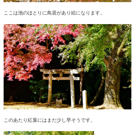
ここは池のほとりに鳥居があり絵になります。
このあたり紅葉にはまだ少し早そうです。