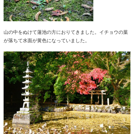
山の中をぬけて蓮池の方におりてきました。イチョウの葉
が落ちて水面が黄色になっていました。