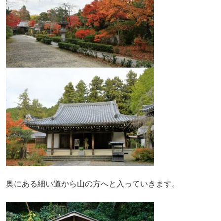
奥にある細い道から山の方へと入っていきます。