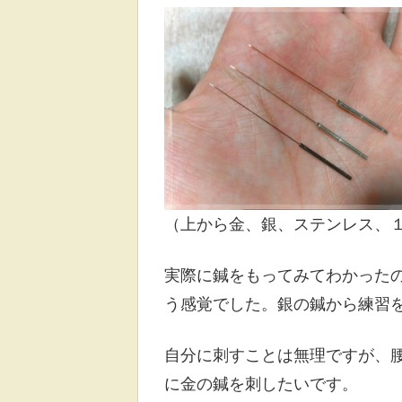
（上から金、銀、ステンレス、
実際に鍼をもってみてわかった
う感覚でした。銀の鍼から練習
自分に刺すことは無理ですが、
に金の鍼を刺したいです。