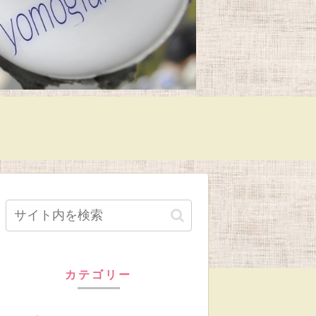
カテゴリー