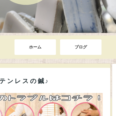
ホーム
ブログ
テンレスの鍼♪