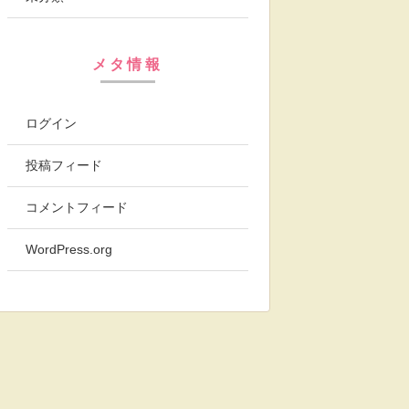
メタ情報
ログイン
投稿フィード
コメントフィード
WordPress.org