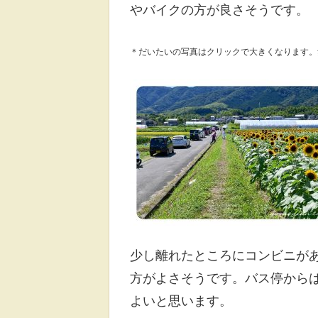
やバイクの方が良さそうです。
＊だいたいの写真はクリックで大きくなります。
少し離れたところにコンビニが
方がよさそうです。バス停から
よいと思います。