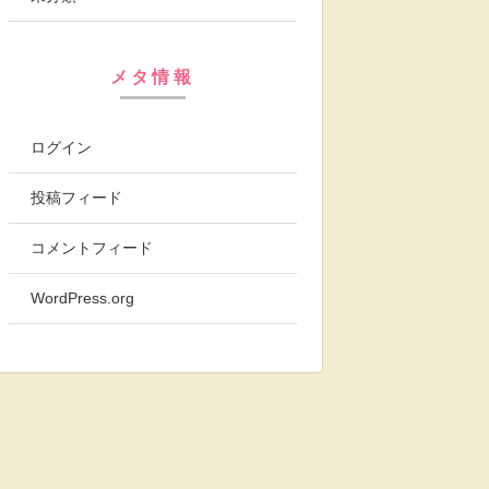
メタ情報
ログイン
投稿フィード
コメントフィード
WordPress.org