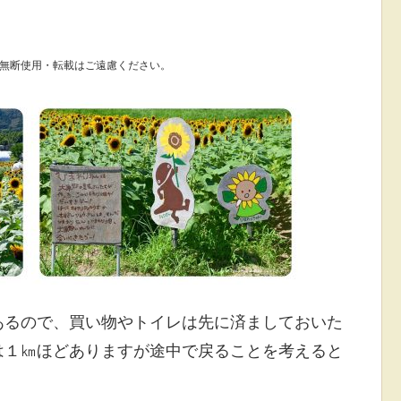
無断使用・転載はご遠慮ください。
あるので、買い物やトイレは先に済ましておいた
は１㎞ほどありますが途中で戻ることを考えると