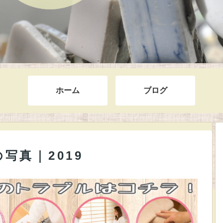
ホーム
ブログ
写真｜2019