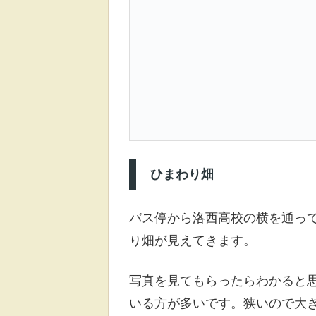
ひまわり畑
バス停から洛西高校の横を通っ
り畑が見えてきます。
写真を見てもらったらわかると
いる方が多いです。狭いので大