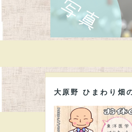
大原野 ひまわり畑の