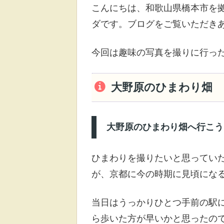
こんにちは、和歌山県橋本市を
ダです。ブログをご覧いただき
今回は趣味の写真を撮りに行っ
大野原のひまわり畑
大野原のひまわり畑へ行こう
ひまわりを撮りたいと思ってい
が、京都に今の時期に見頃にな
当日はうっかりひとつ手前の駅に
ら歩いた方が早いかと思ったので