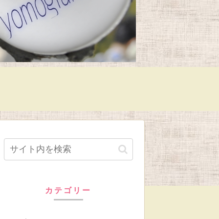
カテゴリー