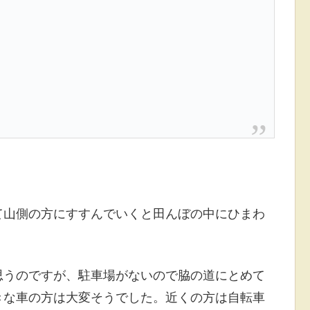
て山側の方にすすんでいくと田んぼの中にひまわ
思うのですが、駐車場がないので脇の道にとめて
きな車の方は大変そうでした。近くの方は自転車