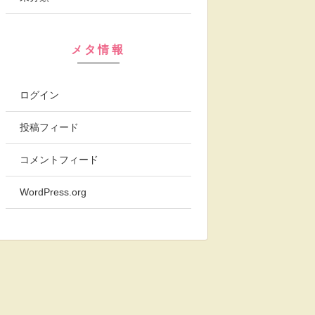
メタ情報
ログイン
投稿フィード
コメントフィード
WordPress.org