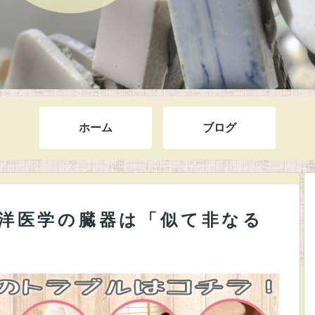
ホーム
ブログ
洋医学の臓器は「似て非なる