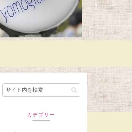
カテゴリー