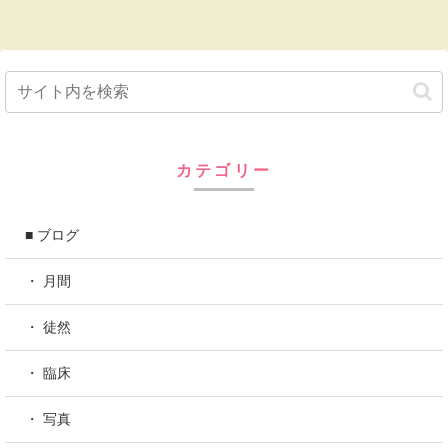
カテゴリー
■ ブログ
・ 月間
・ 徒然
・ 臨床
・ 写真