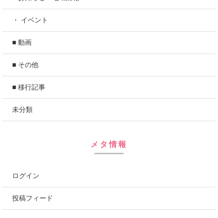
・ イベント
■ 動画
■ その他
■ 移行記事
未分類
メタ情報
ログイン
投稿フィード