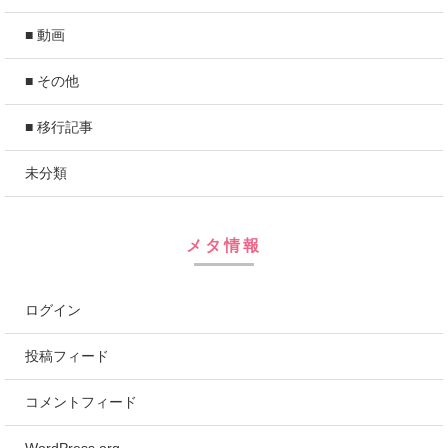
■ 動画
■ その他
■ 移行記事
未分類
メタ情報
ログイン
投稿フィード
コメントフィード
WordPress.org