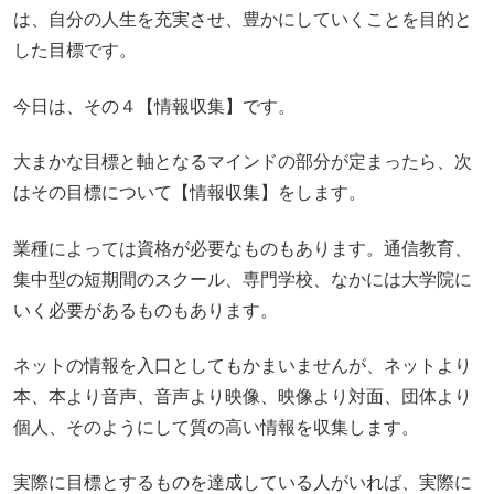
は、自分の人生を充実させ、豊かにしていくことを目的と
した目標です。
今日は、その４【情報収集】です。
大まかな目標と軸となるマインドの部分が定まったら、次
はその目標について【情報収集】をします。
業種によっては資格が必要なものもあります。通信教育、
集中型の短期間のスクール、専門学校、なかには大学院に
いく必要があるものもあります。
ネットの情報を入口としてもかまいませんが、ネットより
本、本より音声、音声より映像、映像より対面、団体より
個人、そのようにして質の高い情報を収集します。
実際に目標とするものを達成している人がいれば、実際に