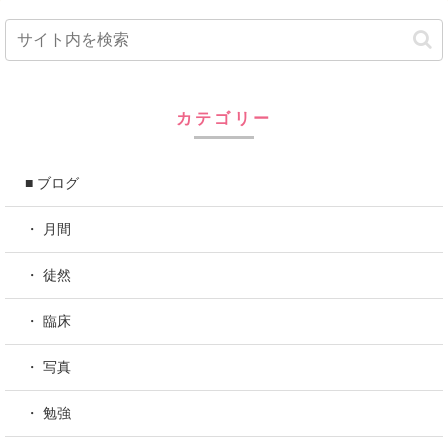
カテゴリー
■ ブログ
・ 月間
・ 徒然
・ 臨床
・ 写真
・ 勉強