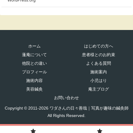
ホーム
はじめての方へ
蓬庵について
患者様とのお約束
他院との違い
よくある質問
プロフィール
施術案内
施術内容
小児はり
美容鍼灸
庵主ブログ
お問い合わせ
Copyright © 2011-2026 ワダさんの日々善哉｜写真が趣味の鍼灸師
All Rights Reserved.