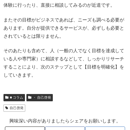
体験に行ったり、直接に相談してみるのが近道です。
またその目標がビジネスであれば、ニーズも調べる必要が
あります。自分が提供できるサービスが、必ずしも必要と
されているとは限りません。
そのあたりも含めて、人（一般の人でなく目標を達成して
いる人や専門家）に相談するなどして、しっかりリサーチ
することにより、次のステップとして【目標を明確化】を
していきます。
■ コラム
・ 自己啓発
自己啓発
興味深い内容がありましたらシェアをお願いします。