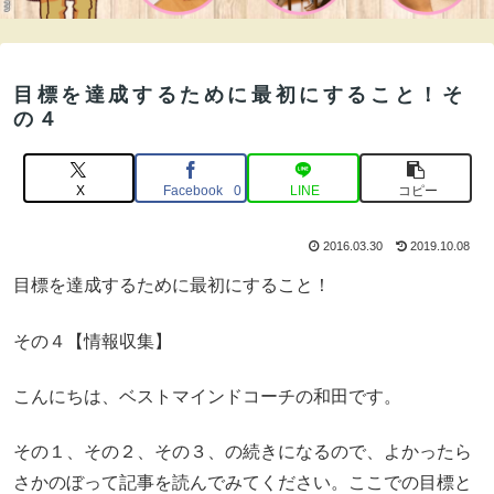
目標を達成するために最初にすること！そ
の４
X
Facebook
LINE
コピー
0
2016.03.30
2019.10.08
目標を達成するために最初にすること！
その４【情報収集】
こんにちは、ベストマインドコーチの和田です。
その１、その２、その３、の続きになるので、よかったら
さかのぼって記事を読んでみてください。ここでの目標と