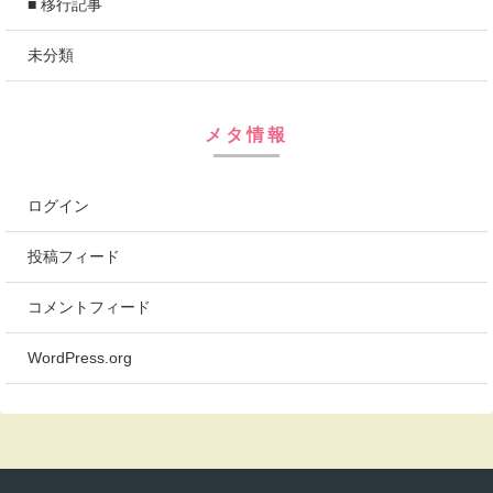
■ 移行記事
未分類
メタ情報
ログイン
投稿フィード
コメントフィード
WordPress.org