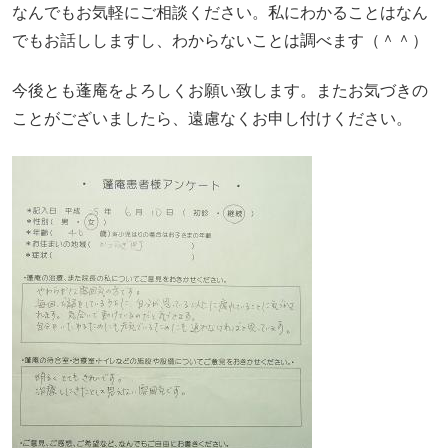
なんでもお気軽にご相談ください。私にわかることはなん
でもお話ししますし、わからないことは調べます（＾＾）
今後とも蓬庵をよろしくお願い致します。またお気づきの
ことがございましたら、遠慮なくお申し付けください。