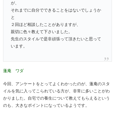
が、
それまでに自分でできることをはないでしょうか
と
２回ほど相談したことがありますが、
親切に色々教えて下さいました。
先生のスタイルで是非頑張って頂きたいと思って
います。
蓬庵 ワダ
今回、アンケートをとってよくわかったのが、蓬庵のスタ
イルを気に入ってこられている方が、非常に多いことがわ
かりました。自宅での養生について教えてもらえるという
のも、大きなポイントになっているようです。