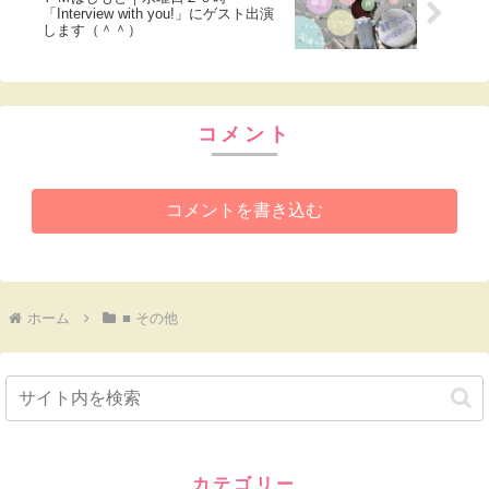
「Interview with you!」にゲスト出演
します（＾＾）
コメント
コメントを書き込む
ホーム
■ その他
カテゴリー