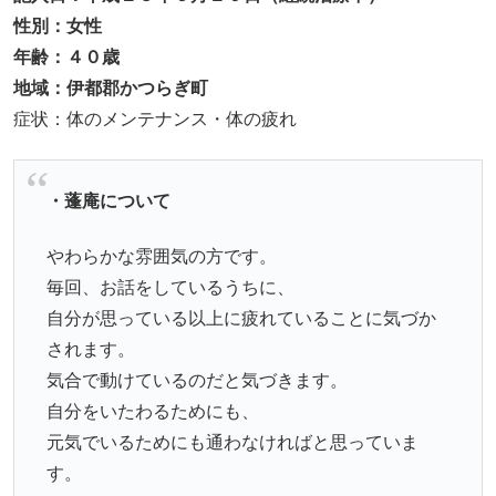
性別：女性
年齢：４０歳
地域：伊都郡かつらぎ町
症状：体のメンテナンス・体の疲れ
・蓬庵について
やわらかな雰囲気の方です。
毎回、お話をしているうちに、
自分が思っている以上に疲れていることに気づか
されます。
気合で動けているのだと気づきます。
自分をいたわるためにも、
元気でいるためにも通わなければと思っていま
す。