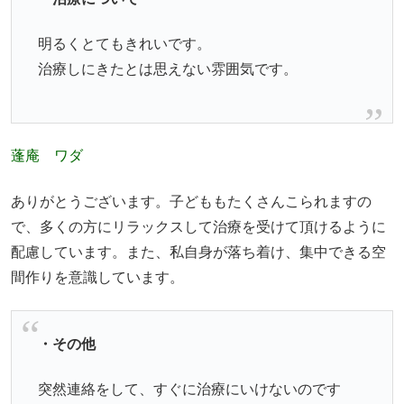
明るくとてもきれいです。
治療しにきたとは思えない雰囲気です。
蓬庵 ワダ
ありがとうございます。子どももたくさんこられますの
で、多くの方にリラックスして治療を受けて頂けるように
配慮しています。また、私自身が落ち着け、集中できる空
間作りを意識しています。
・その他
突然連絡をして、すぐに治療にいけないのです