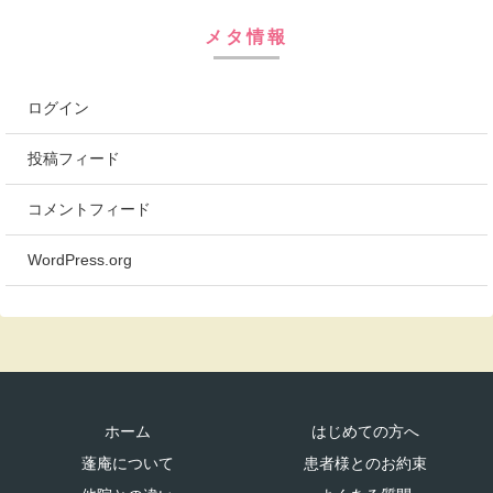
メタ情報
ログイン
投稿フィード
コメントフィード
WordPress.org
ホーム
はじめての方へ
蓬庵について
患者様とのお約束