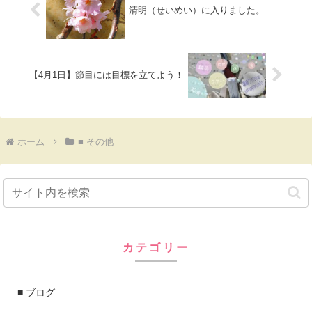
清明（せいめい）に入りました。
【4月1日】節目には目標を立てよう！
ホーム
■ その他
カテゴリー
■ ブログ