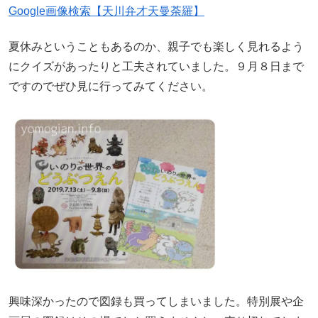
Google画像検索【天川弁才天曼荼羅】
夏休みということもあるのか、親子でも楽しく見れるよう
にクイズがあったりと工夫されていました。９月８日まで
ですのでぜひ見に行ってみてください。
興味深かったので図録も買ってしまいました。特別展や企