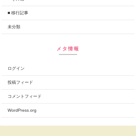
■ 移行記事
未分類
メタ情報
ログイン
投稿フィード
コメントフィード
WordPress.org