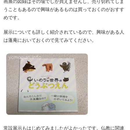
画展の図録はその場でしか買えませんし、売り切れてしま
うこともあるので興味があるものは買っておくのがおすす
めです。
展示についても詳しく紹介されているので、興味がある人
は蓬庵においておくので見てみてください。
常設展示もはじめてみましたがよかったです。仏教に関連