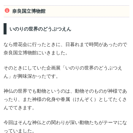
奈良国立博物館
いのりの世界のどうぶつえん
なら燈花会に行ったときに、日暮れまで時間があったので
奈良国立博物館にいきました。
そのときにしていた企画展「いのりの世界のどうぶつえ
ん」が興味深かったです。
神仏の世界でも動物というのは、動物そのものが神様であ
ったり、また神様の化身や眷属（けんぞく）としてたくさ
んでてきます。
今回はそんな神仏との関わりが深い動物たちがテーマにな
っていました。