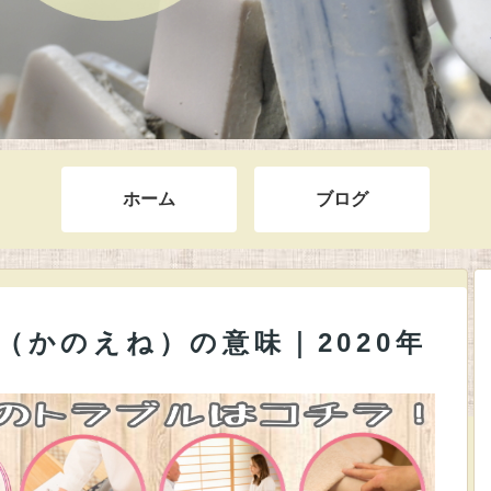
ホーム
ブログ
（かのえね）の意味｜2020年