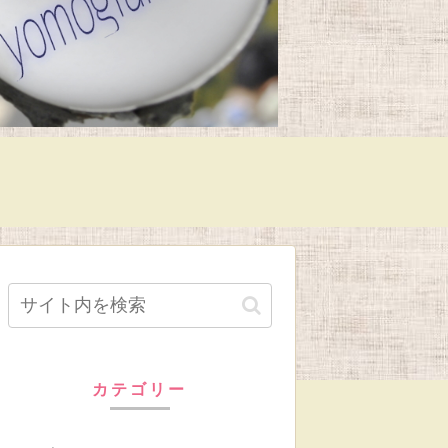
カテゴリー