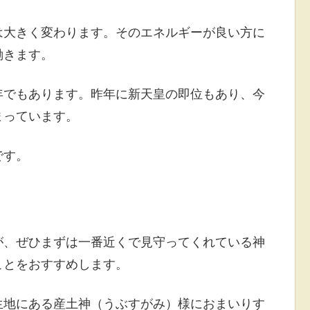
は大きく変わります。そのエネルギーが良い方に
働きます。
年でもあります。昨年に新天皇の即位もあり、今
まっています。
です。
が、ぜひまずは一番近くで見守ってくれている神
ことをおすすめします。
生地にある産土神（うぶすがみ）様におまいりす