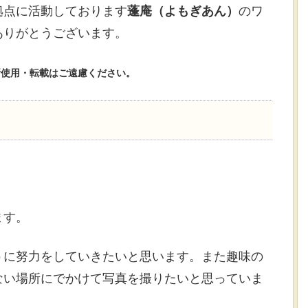
拠点に活動しております
蓬庵（よもぎあん）
のワ
ありがとうございます。
断使用・転載はご遠慮ください。
ます。
うに努力をしていきたいと思います。また趣味の
ない場所にでかけて写真を撮りたいと思っていま