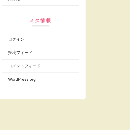
メタ情報
ログイン
投稿フィード
コメントフィード
WordPress.org