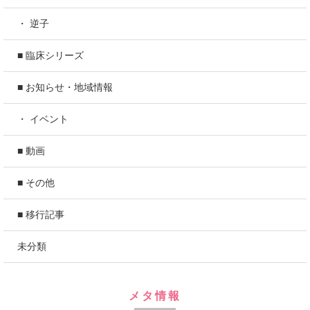
・ 逆子
■ 臨床シリーズ
■ お知らせ・地域情報
・ イベント
■ 動画
■ その他
■ 移行記事
未分類
メタ情報