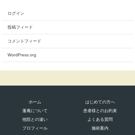
ログイン
投稿フィード
コメントフィード
WordPress.org
ホーム
はじめての方へ
蓬庵について
患者様とのお約束
他院との違い
よくある質問
プロフィール
施術案内