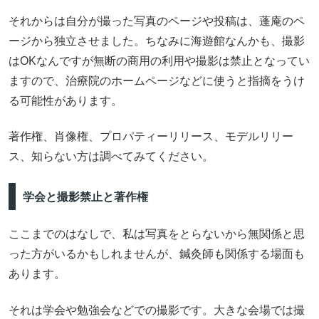
それからは自分が撮った写真のページや投稿は、蓬庵のペ
ージから独立させました。ちなみに海遊館なんかも、撮影
はOKなんですが無断の商用の利用や撮影は禁止となってい
ますので、治療院のホームページなどに使うと指摘をうけ
る可能性があります。
著作権、肖像権、プロパティーリリース、モデルリリー
ス、知らない方は調べてみてください。
学会と撮影禁止と著作権
ここまでのはなしで、私は写真をとらないから無関係と思
った方がいるかもしれませんが、鍼灸師も関係する場面も
あります。
それは学会や勉強会などでの撮影です。大きな会場では撮