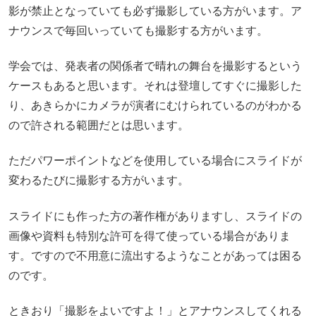
影が禁止となっていても必ず撮影している方がいます。ア
ナウンスで毎回いっていても撮影する方がいます。
学会では、発表者の関係者で晴れの舞台を撮影するという
ケースもあると思います。それは登壇してすぐに撮影した
り、あきらかにカメラが演者にむけられているのがわかる
ので許される範囲だとは思います。
ただパワーポイントなどを使用している場合にスライドが
変わるたびに撮影する方がいます。
スライドにも作った方の著作権がありますし、スライドの
画像や資料も特別な許可を得て使っている場合がありま
す。ですので不用意に流出するようなことがあっては困る
のです。
ときおり「撮影をよいですよ！」とアナウンスしてくれる