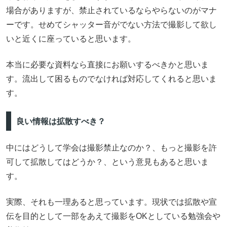
場合がありますが、禁止されているならやらないのがマナ
ーです。せめてシャッター音がでない方法で撮影して欲し
いと近くに座っていると思います。
本当に必要な資料なら直接にお願いするべきかと思いま
す。流出して困るものでなければ対応してくれると思いま
す。
良い情報は拡散すべき？
中にはどうして学会は撮影禁止なのか？、もっと撮影を許
可して拡散してはどうか？、という意見もあると思いま
す。
実際、それも一理あると思っています。現状では拡散や宣
伝を目的として一部をあえて撮影をOKとしている勉強会や