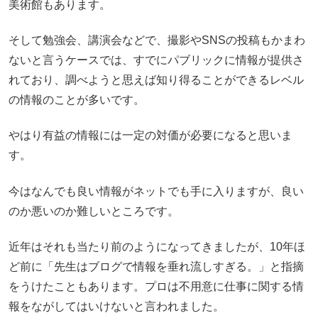
美術館もあります。
そして勉強会、講演会などで、撮影やSNSの投稿もかまわ
ないと言うケースでは、すでにパブリックに情報が提供さ
れており、調べようと思えば知り得ることができるレベル
の情報のことが多いです。
やはり有益の情報には一定の対価が必要になると思いま
す。
今はなんでも良い情報がネットでも手に入りますが、良い
のか悪いのか難しいところです。
近年はそれも当たり前のようになってきましたが、10年ほ
ど前に「先生はブログで情報を垂れ流しすぎる。」と指摘
をうけたこともあります。プロは不用意に仕事に関する情
報をながしてはいけないと言われました。