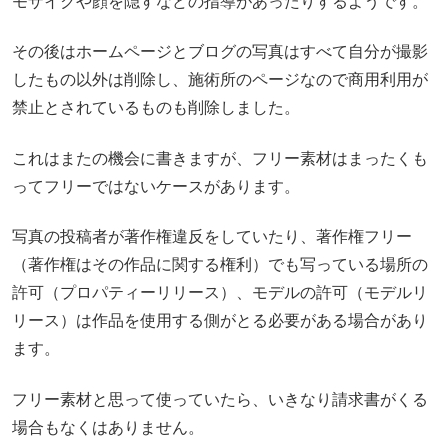
モザイクや顔を隠すなどの指導があったりするようです。
その後はホームページとブログの写真はすべて自分が撮影
したもの以外は削除し、施術所のページなので商用利用が
禁止とされているものも削除しました。
これはまたの機会に書きますが、フリー素材はまったくも
ってフリーではないケースがあります。
写真の投稿者が著作権違反をしていたり、著作権フリー
（著作権はその作品に関する権利）でも写っている場所の
許可（プロパティーリリース）、モデルの許可（モデルリ
リース）は作品を使用する側がとる必要がある場合があり
ます。
フリー素材と思って使っていたら、いきなり請求書がくる
場合もなくはありません。