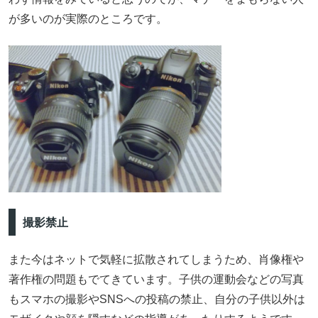
が多いのが実際のところです。
撮影禁止
また今はネットで気軽に拡散されてしまうため、肖像権や
著作権の問題もでてきています。子供の運動会などの写真
もスマホの撮影やSNSへの投稿の禁止、自分の子供以外は