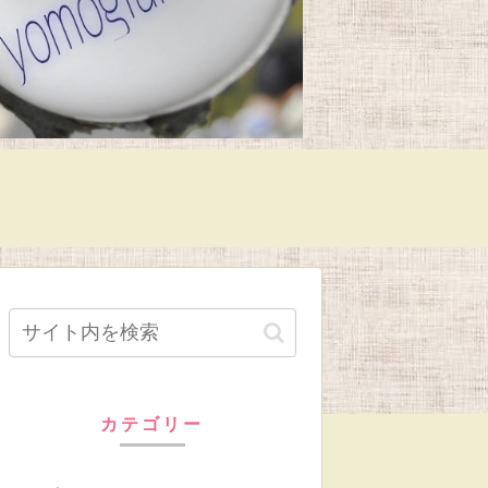
カテゴリー