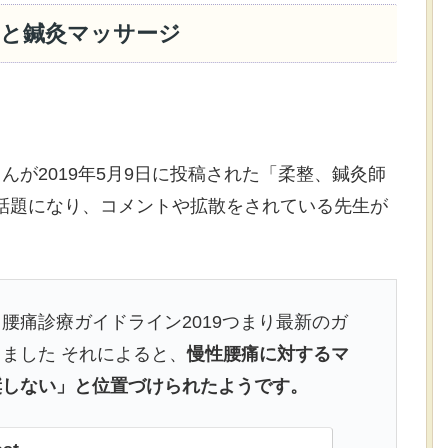
ンと鍼灸マッサージ
んが2019年5月9日に投稿された「柔整、鍼灸師
話題になり、コメントや拡散をされている先生が
腰痛診療ガイドライン2019つまり最新のガ
ました それによると、
慢性腰痛に対するマ
奨しない」と位置づけられたようです。