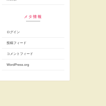
メタ情報
ログイン
投稿フィード
コメントフィード
WordPress.org