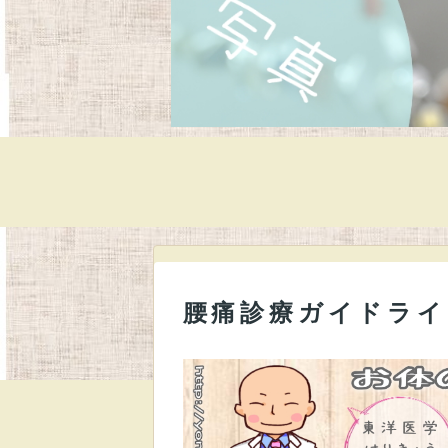
腰痛診療ガイドライ