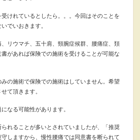
を受けれているとしたら。。。今回はそのことを
ないでいおきます。
痛、リウマチ、五十肩、頸腕症候群、腰痛症、頚
意書があれば保険での施術を受けることが可能な
のみの施術で保険での施術はしていません。希望
させて頂きます。
題になる可能性があります。
断られることが多いとされていましたが、「推奨
遵守しますから、慢性腰痛では同意書を断られて