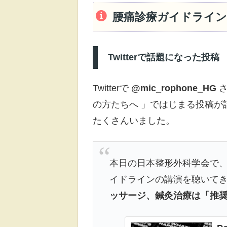
腰痛診療ガイドライ
Twitterで話題になった投稿
Twitterで
@mic_rophone_HG
さ
の方たちへ 」ではじまる投稿が
たくさんいました。
本日の日本整形外科学会で、
イドラインの講演を聴いてき
ッサージ、鍼灸治療は「推