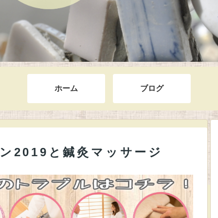
ホーム
ブログ
ン2019と鍼灸マッサージ