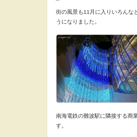
街の風景も11月に入りいろんな
うになりました。
南海電鉄の難波駅に隣接する商
す。