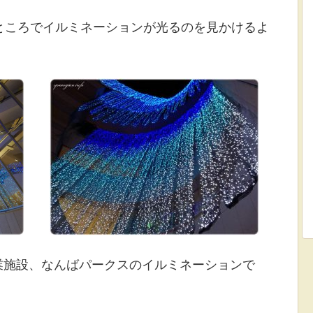
ところでイルミネーションが光るのを見かけるよ
業施設、なんばパークスのイルミネーションで