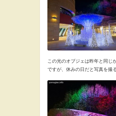
この光のオブジェは昨年と同じか
ですが、休みの日だと写真を撮