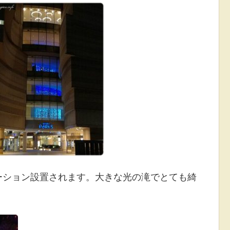
ーション設置されます。大きな光の滝でとても綺