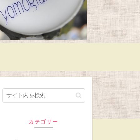
カテゴリー