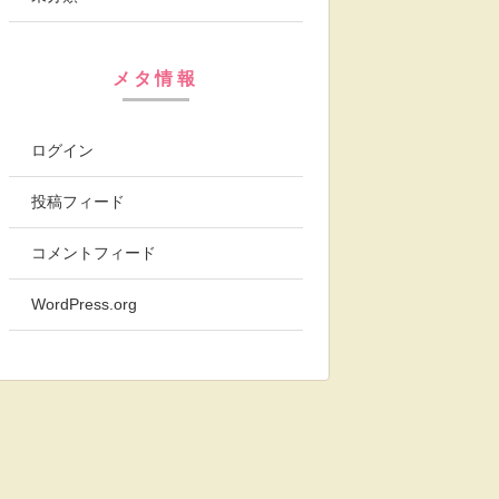
メタ情報
ログイン
投稿フィード
コメントフィード
WordPress.org