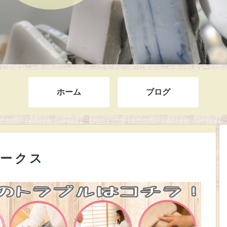
ホーム
ブログ
ークス