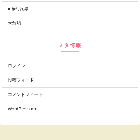
■ 移行記事
未分類
メタ情報
ログイン
投稿フィード
コメントフィード
WordPress.org