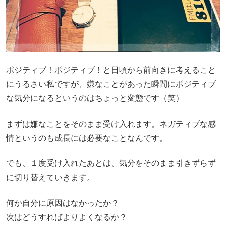
ポジティブ！ポジティブ！と日頃から前向きに考えること
にうるさい私ですが、嫌なことがあった瞬間にポジティブ
な気分になるというのはちょっと変態です（笑）
まずは嫌なことをそのまま受け入れます。ネガティブな感
情というのも成長には必要なことなんです。
でも、１度受け入れたあとは、気分をそのまま引きずらず
に切り替えていきます。
何か自分に原因はなかったか？
次はどうすればよりよくなるか？