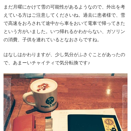
まだ月曜にかけて雪の可能性があるようなので、外出を考
えている方はご注意してくださいね。過去に患者様で、雪
で高速をおろされて途中から車をおいて電車で帰ってきた
という方がいました。いつ帰れるかわからない、ガソリン
の消費、子供を連れているとなおさらですね。
はなしはかわりますが、少し気分がふさぐことがあったの
で、あまーいチャイティで気分転換です♪