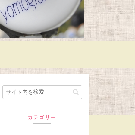
カテゴリー