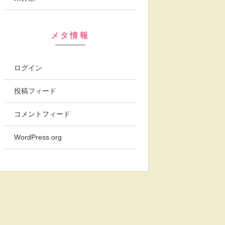
メタ情報
ログイン
投稿フィード
コメントフィード
WordPress.org