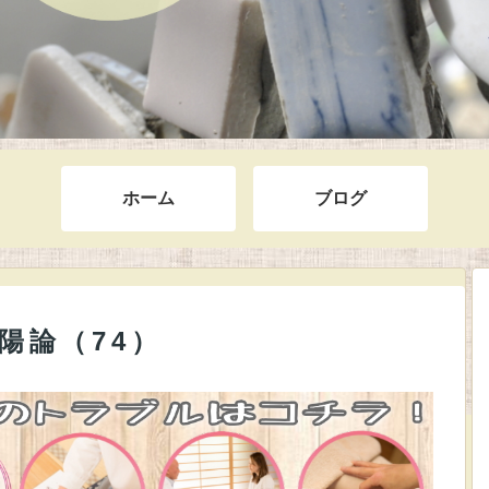
ホーム
ブログ
陽論（74）