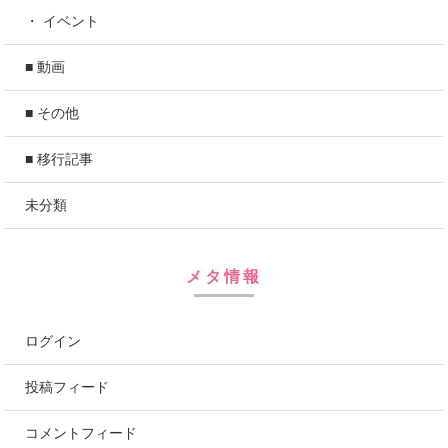
・ イベント
■ 動画
■ その他
■ 移行記事
未分類
メタ情報
ログイン
投稿フィード
コメントフィード