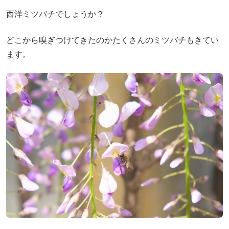
西洋ミツバチでしょうか？
どこから嗅ぎつけてきたのかたくさんのミツバチもきてい
ます。