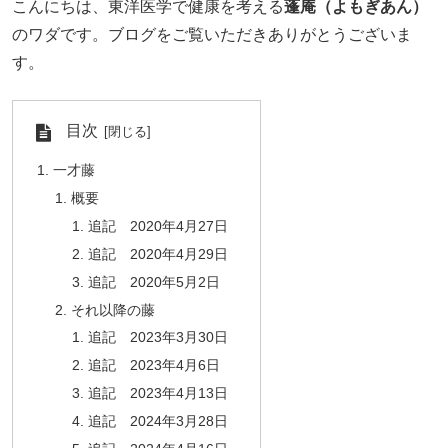
こんにちは、東洋医学で健康を考える
蓬庵（よもぎあん）
のワダです。ブログをご覧いただきありがとうございま
す。
目次
一才藤
概要
追記 2020年4月27日
追記 2020年4月29日
追記 2020年5月2日
それ以降の藤
追記 2023年3月30日
追記 2023年4月6日
追記 2023年4月13日
追記 2024年3月28日