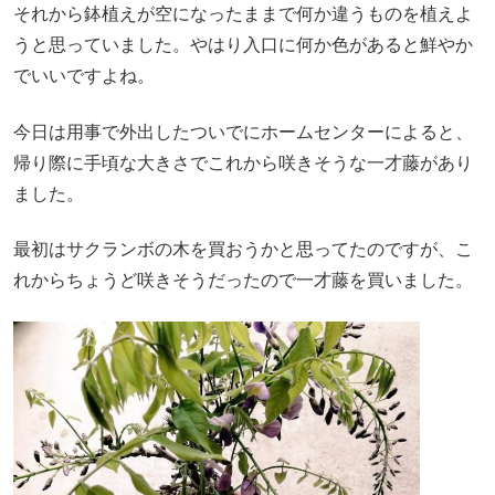
それから鉢植えが空になったままで何か違うものを植えよ
うと思っていました。やはり入口に何か色があると鮮やか
でいいですよね。
今日は用事で外出したついでにホームセンターによると、
帰り際に手頃な大きさでこれから咲きそうな一才藤があり
ました。
最初はサクランボの木を買おうかと思ってたのですが、こ
れからちょうど咲きそうだったので一才藤を買いました。