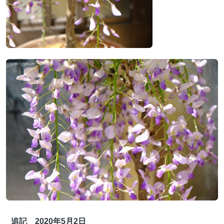
追記 2020年5月2日