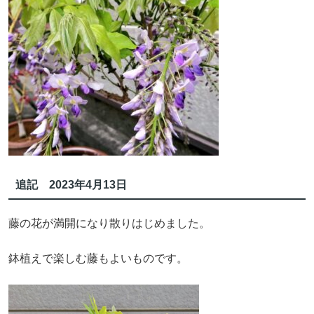
追記 2023年4月13日
藤の花が満開になり散りはじめました。
鉢植えで楽しむ藤もよいものです。