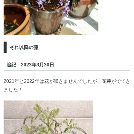
それ以降の藤
追記 2023年3月30日
2021年と2022年は花が咲きませんでしたが、花芽がでてき
ました！