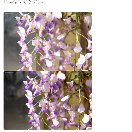
じになりそうです。