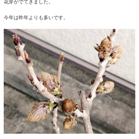
花芽がでてきました。
今年は昨年よりも多いです。