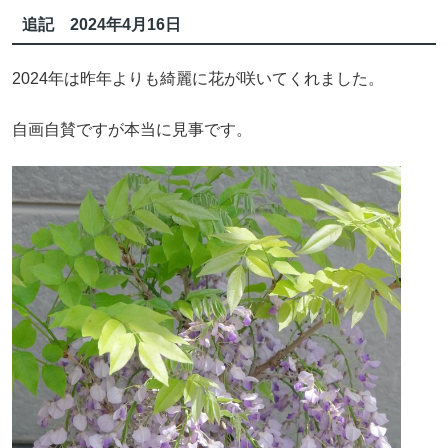
追記 2024年4月16日
2024年は昨年よりも綺麗に花が咲いてくれました。
自画自賛ですが本当に見事です。