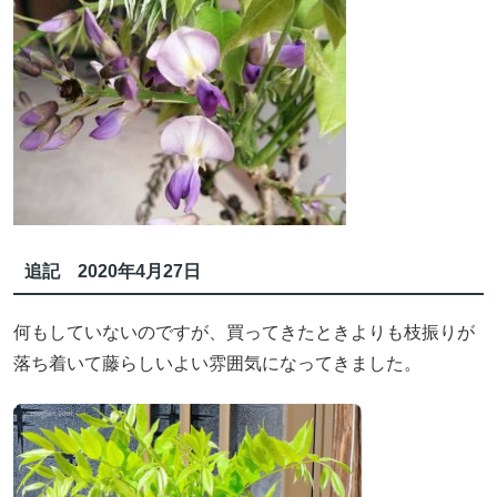
追記 2020年4月27日
何もしていないのですが、買ってきたときよりも枝振りが
落ち着いて藤らしいよい雰囲気になってきました。