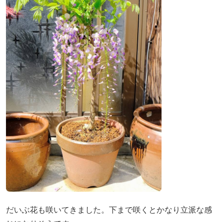
だいぶ花も咲いてきました。下まで咲くとかなり立派な感