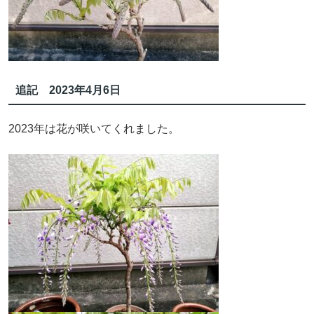
追記 2023年4月6日
2023年は花が咲いてくれました。