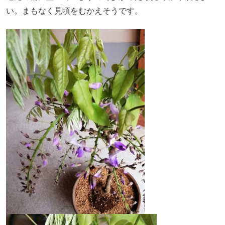
い。まもなく見頃をむかえそうです。