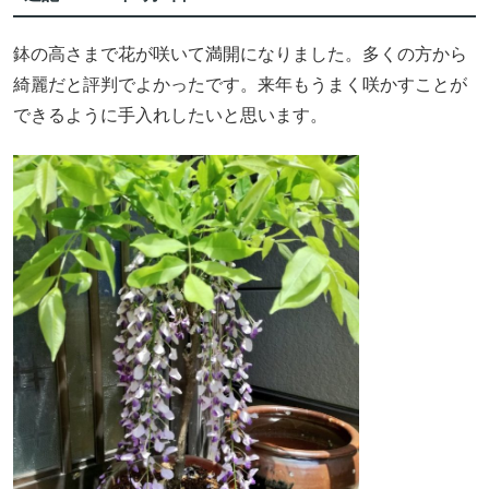
鉢の高さまで花が咲いて満開になりました。多くの方から
綺麗だと評判でよかったです。来年もうまく咲かすことが
できるように手入れしたいと思います。