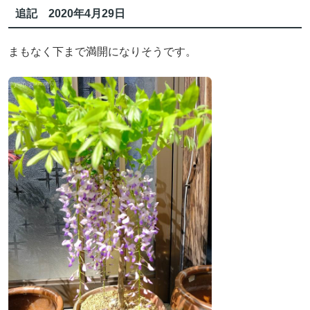
追記 2020年4月29日
まもなく下まで満開になりそうです。