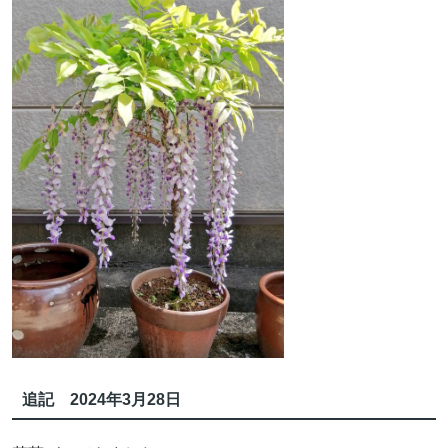
追記 2024年3月28日