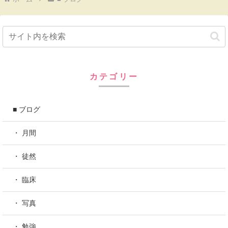
カテゴリー
■ ブログ
・ 月間
・ 徒然
・ 臨床
・ 写真
・ 勉強