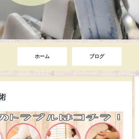
ホーム
ブログ
術