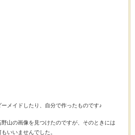
ダーメイドしたり、自分で作ったものです♪
高野山の画像を見つけたのですが、そのときには
何もいいませんでした。