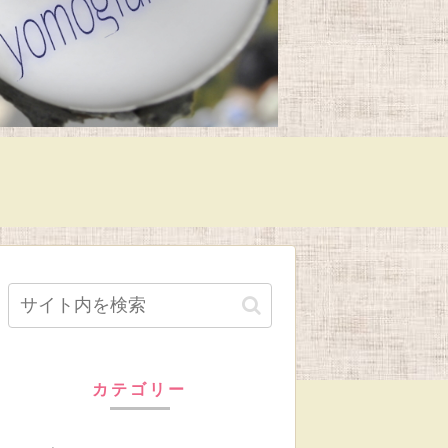
カテゴリー