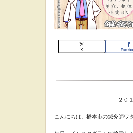
X
Facebo
２０
こんにちは、橋本市の鍼灸師ワ