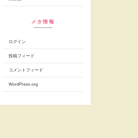
メタ情報
ログイン
投稿フィード
コメントフィード
WordPress.org