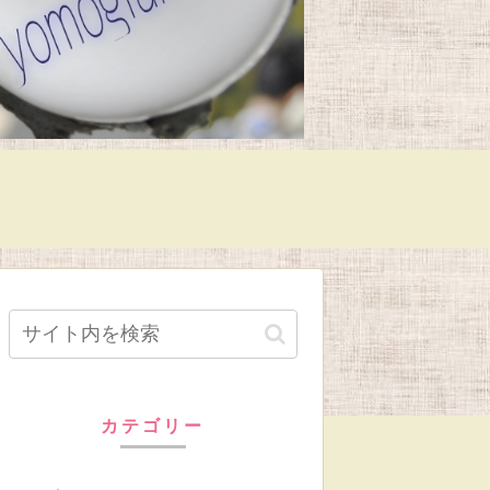
カテゴリー