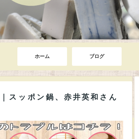
ホーム
ブログ
ログ｜スッポン鍋、赤井英和さん