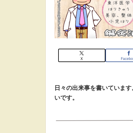
X
Facebo
日々の出来事を書いています
いです。