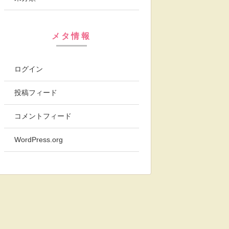
メタ情報
ログイン
投稿フィード
コメントフィード
WordPress.org