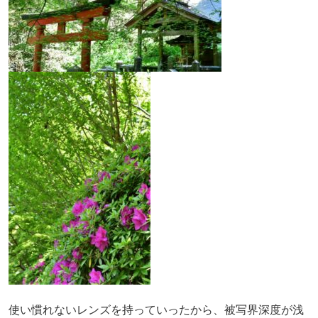
使い慣れないレンズを持っていったから、被写界深度が浅