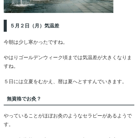
５月２日（月）気温差
今朝は少し寒かったですね。
やはりゴールデンウィーク頃までは気温差が大きくなりま
すね。
５日には立夏をむかえ、暦は夏へとすすんでいきます。
無資格でお灸？
やっていることがほぼお灸のようなセラピーがあるようで
す。