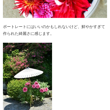
ポートレートにはいいのかもしれないけど、鮮やかすぎて
作られた綺麗さに感じます。