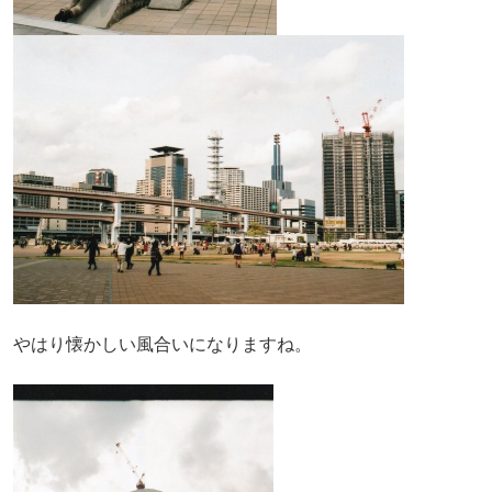
やはり懐かしい風合いになりますね。