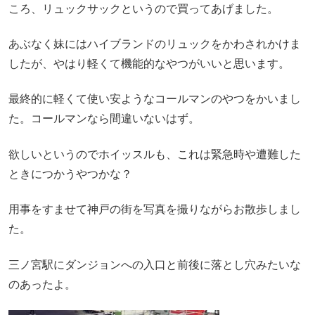
ころ、リュックサックというので買ってあげました。
あぶなく妹にはハイブランドのリュックをかわされかけま
したが、やはり軽くて機能的なやつがいいと思います。
最終的に軽くて使い安ようなコールマンのやつをかいまし
た。コールマンなら間違いないはず。
欲しいというのでホイッスルも、これは緊急時や遭難した
ときにつかうやつかな？
用事をすませて神戸の街を写真を撮りながらお散歩しまし
た。
三ノ宮駅にダンジョンへの入口と前後に落とし穴みたいな
のあったよ。