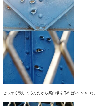
せっかく残してるんだから案内板を作ればいいのにね。