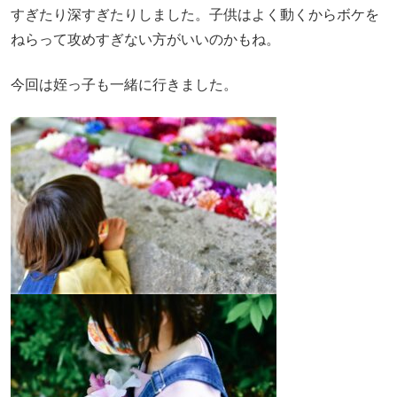
すぎたり深すぎたりしました。子供はよく動くからボケを
ねらって攻めすぎない方がいいのかもね。
今回は姪っ子も一緒に行きました。