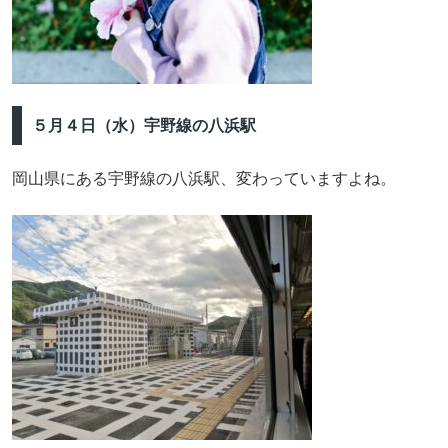
５月４日（水）宇野線の八浜駅
岡山県にある宇野線の八浜駅、変わっていますよね。