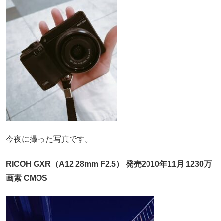
今夜に撮った写真です。
RICOH GXR（A12 28mm F2.5） 発売2010年11月 1230万
画素 CMOS