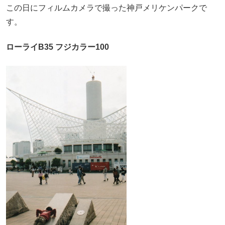
この日にフィルムカメラで撮った神戸メリケンパークで
す。
ローライB35 フジカラー100