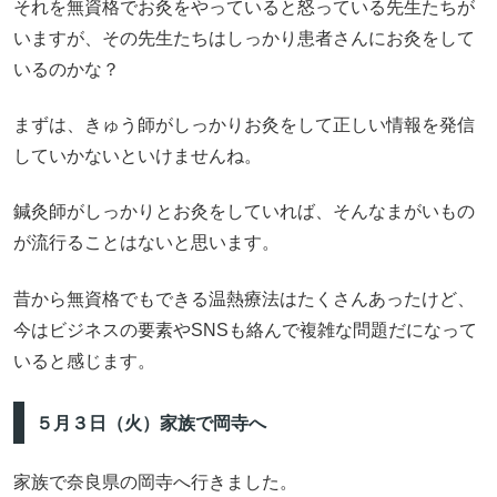
それを無資格でお灸をやっていると怒っている先生たちが
いますが、その先生たちはしっかり患者さんにお灸をして
いるのかな？
まずは、きゅう師がしっかりお灸をして正しい情報を発信
していかないといけませんね。
鍼灸師がしっかりとお灸をしていれば、そんなまがいもの
が流行ることはないと思います。
昔から無資格でもできる温熱療法はたくさんあったけど、
今はビジネスの要素やSNSも絡んで複雑な問題だになって
いると感じます。
５月３日（火）家族で岡寺へ
家族で奈良県の岡寺へ行きました。