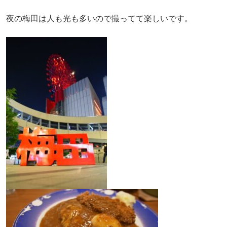
夜の梅田は人も光も多いので撮ってて楽しいです。