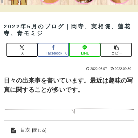
2022年5月のブログ｜岡寺、実相院、蓮花
寺、青モミジ
X
Facebook
LINE
コピー
0
2022.06.07
2022.09.30
日々の出来事を書いています。最近は趣味の写
真に関することが多いです。
目次