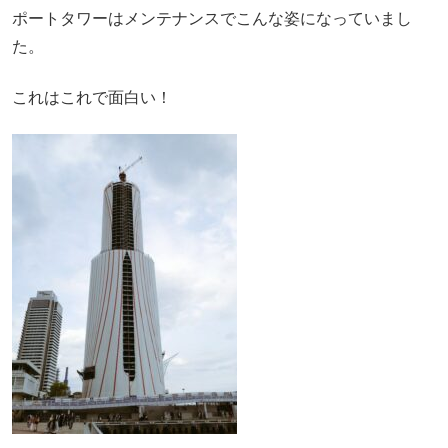
ポートタワーはメンテナンスでこんな姿になっていまし
た。
これはこれで面白い！