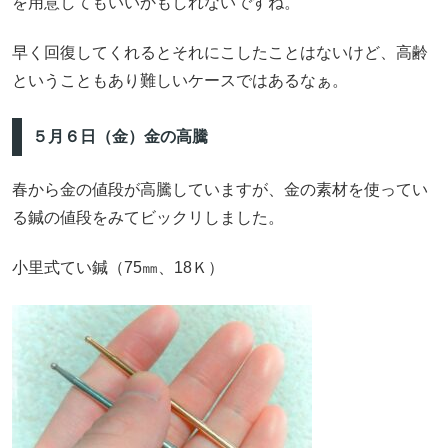
を用意してもいいかもしれないですね。
早く回復してくれるとそれにこしたことはないけど、高齢
ということもあり難しいケースではあるなぁ。
５月６日（金）金の高騰
春から金の値段が高騰していますが、金の素材を使ってい
る鍼の値段をみてビックリしました。
小里式てい鍼（75㎜、18Ｋ）