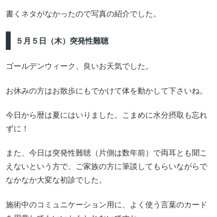
書くネタがなかったので写真の紹介でした。
５月５日（木）突発性難聴
ゴールデンウィーク、良いお天気でした。
お休みの方はお散歩にもでかけて体を動かして下さいね。
今日から暦は夏にはいりました。こまめに水分摂取も忘れ
ずに！
また、今日は突発性難聴（片側は数年前）で両耳とも聞こ
えないという方で、ご家族の方に筆談してもらいながらで
なかなか大変な初診でした。
施術中のコミュニケーション用に、よく使う言葉のカード