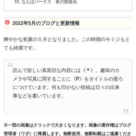
なんばパークス 夜の紫陽花
2022年5月のブログと更新情報
爽やかな初夏の５月となりました。この時期のモミジもと
ても綺麗です。
読んで欲しい真面目な内容には《
＊
》、趣味のカ
メラや写真に関することに《
P
》をタイトルの後ろ
につけています。何も印がない投稿は日々の出来
事などを書いています。
※一部の画像はクリックで大きくなります。画像の著作権はブログ
管理者（ワダ）に帰属します。無断使用、無断転載はご遠慮くださ