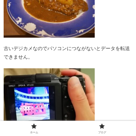
古いデジカメなのでパソコンにつながないとデータを転送
できません。
ホーム
ブログ