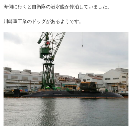
海側に行くと自衛隊の潜水艦が停泊していました。
川崎重工業のドッグがあるようです。