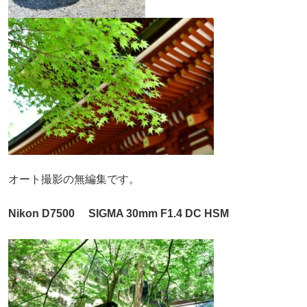
オート撮影の無編集です。
Nikon D7500 SIGMA 30mm F1.4 DC HSM