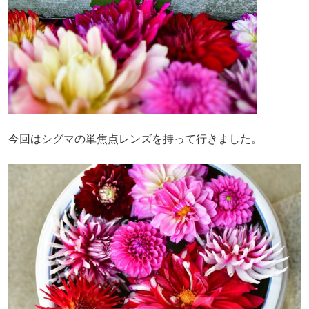
今回はシグマの単焦点レンズを持って行きました。