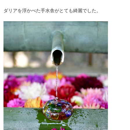
ダリアを浮かべた手水舎がとても綺麗でした。