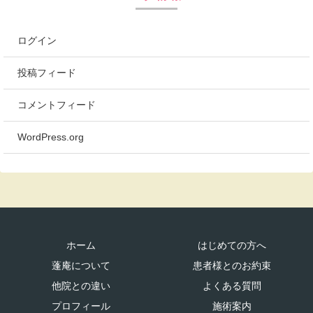
ログイン
投稿フィード
コメントフィード
WordPress.org
ホーム
はじめての方へ
蓬庵について
患者様とのお約束
他院との違い
よくある質問
プロフィール
施術案内