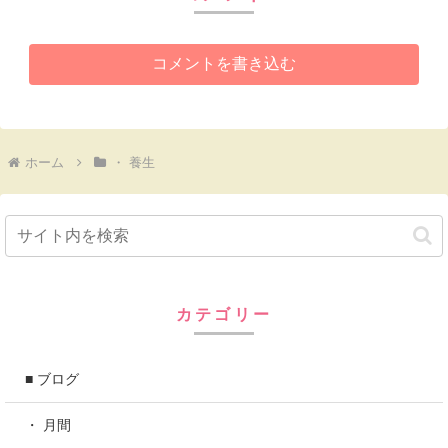
コメントを書き込む
ホーム
・ 養生
カテゴリー
■ ブログ
・ 月間