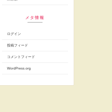
メタ情報
ログイン
投稿フィード
コメントフィード
WordPress.org