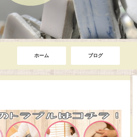
ホーム
ブログ