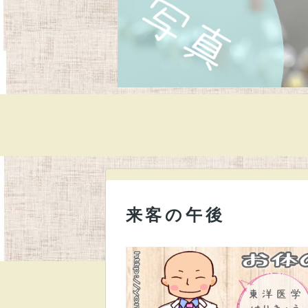
来客の午後