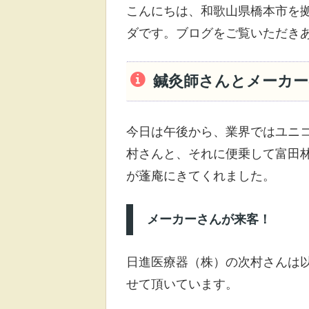
こんにちは、和歌山県橋本市を
ダです。ブログをご覧いただき
鍼灸師さんとメーカー
今日は午後から、業界ではユニ
村さんと、それに便乗して富田
が蓬庵にきてくれました。
メーカーさんが来客！
日進医療器（株）の次村さんは
せて頂いています。