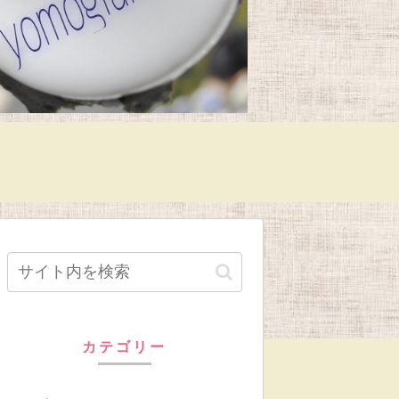
カテゴリー