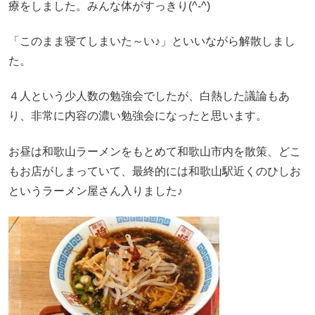
療をしました。みんな体がすっきり(^-^)
「このまま寝てしまいた～い♪」といいながら解散しまし
た。
４人という少人数の勉強会でしたが、白熱した議論もあ
り、非常に内容の濃い勉強会になったと思います。
お昼は和歌山ラーメンをもとめて和歌山市内を散策、どこ
もお店がしまっていて、最終的には和歌山駅近くのひしお
というラーメン屋さん入りました♪