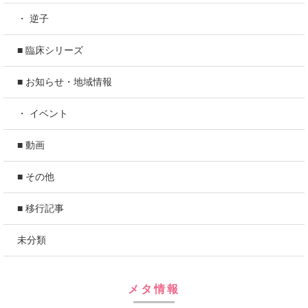
・ 逆子
■ 臨床シリーズ
■ お知らせ・地域情報
・ イベント
■ 動画
■ その他
■ 移行記事
未分類
メタ情報