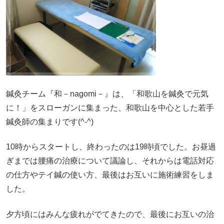
鍼灸チーム『和－nagomi－』は、「和歌山を鍼灸で元気
に！」をスローガンに集まった、和歌山を中心とした若手
鍼灸師の集まりです(^-^)
10時からスタートし、終わったのは19時頃でした。お昼過
ぎまでは腰痛の治療について議論し、それからは電話対応
の仕方やテイ鍼の使い方、最後はお互いに施術練習をしま
した。
夕方頃にはみんな疲れがでてきたので、最後にお互いの治