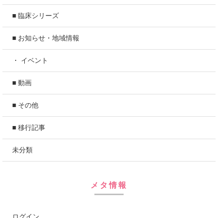
■ 臨床シリーズ
■ お知らせ・地域情報
・ イベント
■ 動画
■ その他
■ 移行記事
未分類
メタ情報
ログイン