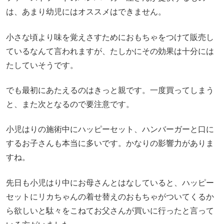
は、あまり幼児にはオススメはできません。
小さな頃より味を覚えさすためにおもちゃをつけて販売し
ているなんて言われますが、たしかにその効果は十分には
たしていそうです。
でも最初にあたえるのはきっと親です。一度買ってしまう
と、また次となるので要注意です。
小児はりの施術中にハッピーセット、ハンバーガーと口に
するお子さんも本当に多いです。かなりの影響力がありま
すね。
先日も小児はり中にお母さんとはなしていると、ハッピー
セットにリカちゃんの着せ替えのおもちゃがついてくるか
ら欲しいと駄々をこねてお父さんが買いに行ったと言って