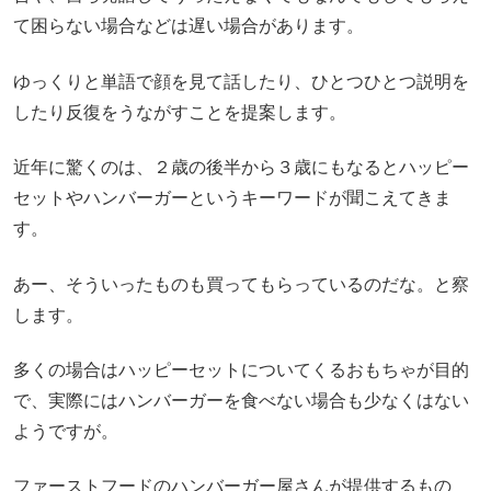
て困らない場合などは遅い場合があります。
ゆっくりと単語で顔を見て話したり、ひとつひとつ説明を
したり反復をうながすことを提案します。
近年に驚くのは、２歳の後半から３歳にもなるとハッピー
セットやハンバーガーというキーワードが聞こえてきま
す。
あー、そういったものも買ってもらっているのだな。と察
します。
多くの場合はハッピーセットについてくるおもちゃが目的
で、実際にはハンバーガーを食べない場合も少なくはない
ようですが。
ファーストフードのハンバーガー屋さんが提供するもの