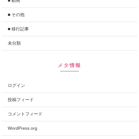
■ 動画
■ その他
■ 移行記事
未分類
メタ情報
ログイン
投稿フィード
コメントフィード
WordPress.org