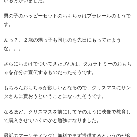
いる方がいました。
男の子のハッピーセットのおもちゃはプラレールのようで
す。
んっ？、２歳の甥っ子も同じのを先日にもってたよう
な。。。
さらにおまけでついてきたDVDは、タカラトミーのおもち
ゃを存分に宣伝するものだったそうです。
もちろんおもちゃが欲しいとなるので、クリスマスにサン
タさんに貰おうということになったそうです。
なるほど、クリスマスを前にしてそのように映像で教育し
て購入させていくのかと勉強になりました。
最近のマーケティングは無料でまず提供するというのが多