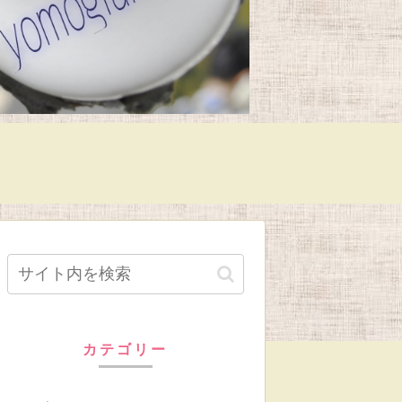
カテゴリー