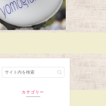
カテゴリー