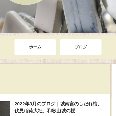
ホーム
ブログ
2022年3月のブログ｜城南宮のしだれ梅、
伏見稲荷大社、和歌山城の桜