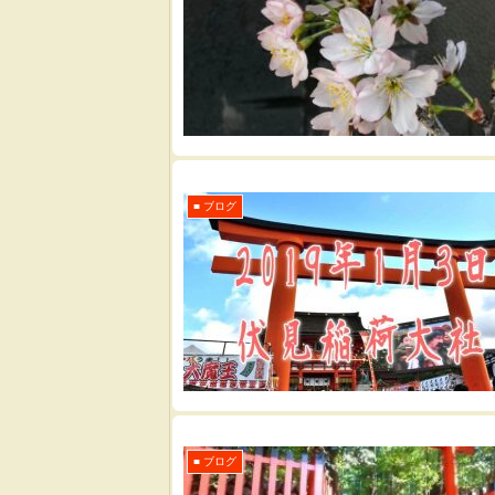
■ ブログ
■ ブログ