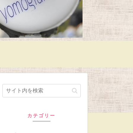
カテゴリー